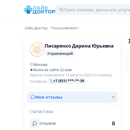
Лайк.Доктор
Пользователи
Писаренко Дарина Юрьевна
Управляющий
Москва
была на сайте 22 мая
Зарегистрировался 14 августа 2023 по номеру
+7 (921) ***-**-39
телефона
Мои отзывы
0
СТАТИСТИКА
0
отзывов