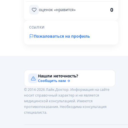
0
оценок «нравится»
ССЫЛКИ
Пожаловаться на профиль
Нашли неточность?
Сообщить нам →
© 2014-2026 Лайк.Доктор. Информация на сайте
носит справочный характер и не является
медицинской консультацией. Имеются
противопоказания. Необходима консультация
специалиста.