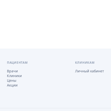
ПАЦИЕНТАМ
КЛИНИКАМ
Врачи
Личный кабинет
Клиники
Цены
Акции