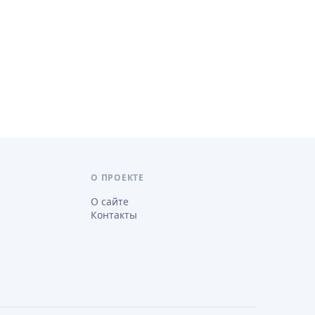
О ПРОЕКТЕ
О сайте
Контакты