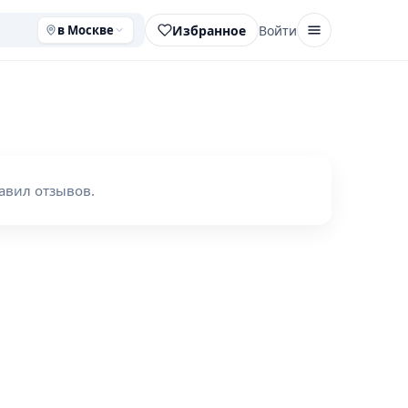
Избранное
Войти
в Москве
авил отзывов.