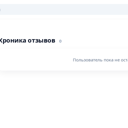
Хроника отзывов
0
Пользователь пока не ост