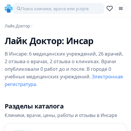
Лайк.Доктор
Лайк Доктор: Инсар
В Инсаре: 6 медицинских учреждений, 26 врачей,
2 отзыва о врачах, 2 отзыва о клиниках. Врачи
опубликовали 0 работ до и после. В городе 0
учебных медицинских учреждений.
Электронная
регистратура.
Разделы каталога
Клиники, врачи, цены, работы и отзывы в Инсаре