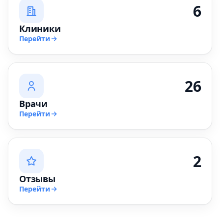
6
Клиники
Перейти
26
Врачи
Перейти
2
Отзывы
Перейти