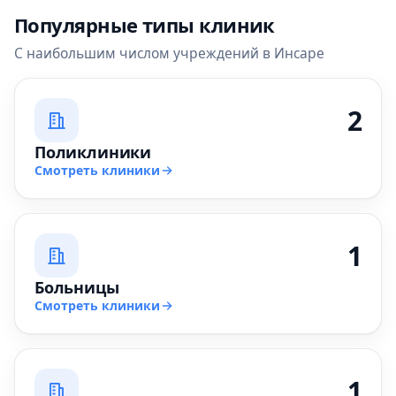
Популярные типы клиник
С наибольшим числом учреждений в Инсаре
2
Поликлиники
Смотреть клиники
1
Больницы
Смотреть клиники
1