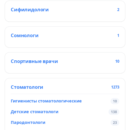
Сифилидологи
2
Сомнологи
1
Спортивные врачи
10
Стоматологи
1273
Гигиенисты стоматологические
10
Детские стоматологи
138
Пародонтологи
23