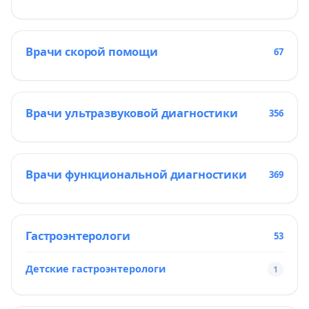
Врачи скорой помощи
67
Врачи ультразвуковой диагностики
356
Врачи функциональной диагностики
369
Гастроэнтерологи
53
Детские гастроэнтерологи
1