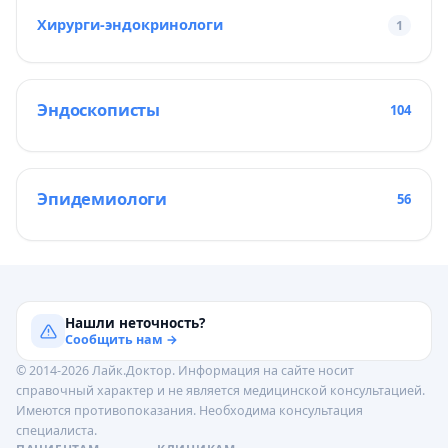
Хирурги-эндокринологи
1
Эндоскописты
104
Эпидемиологи
56
Нашли неточность?
Сообщить нам →
© 2014-2026 Лайк.Доктор. Информация на сайте носит
справочный характер и не является медицинской консультацией.
Имеются противопоказания. Необходима консультация
специалиста.