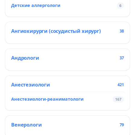
Детские аллергологи
6
Ангиохирурги (сосудистый хирург)
38
Андрологи
37
Анестезиологи
421
Анестезиологи-реаниматологи
167
Венерологи
79