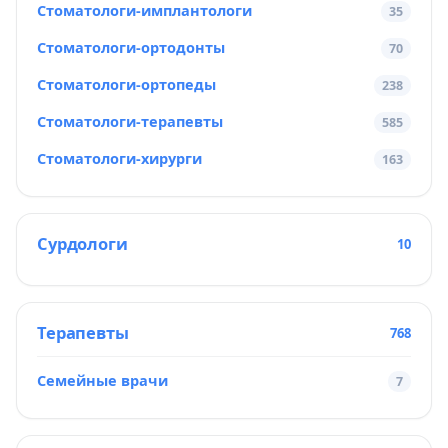
Стоматологи-имплантологи
35
Стоматологи-ортодонты
70
Стоматологи-ортопеды
238
Стоматологи-терапевты
585
Стоматологи-хирурги
163
Сурдологи
10
Терапевты
768
Семейные врачи
7