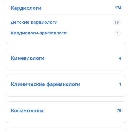
Кардиологи
174
Детские кардиологи
19
Кардиологи-аритмологи
1
Кинезиологи
4
Клинические фармакологи
1
Косметологи
79