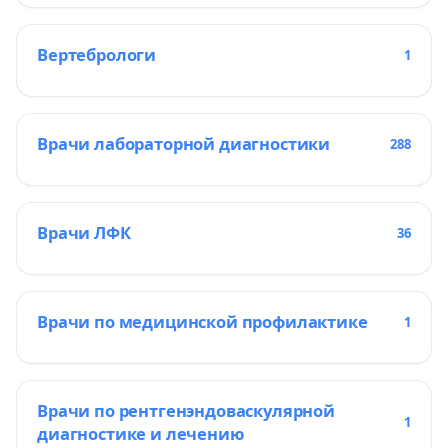
Вертебрологи
1
Врачи лабораторной диагностики
288
Врачи ЛФК
36
Врачи по медицинской профилактике
1
Врачи по рентгенэндоваскулярной
1
диагностике и лечению