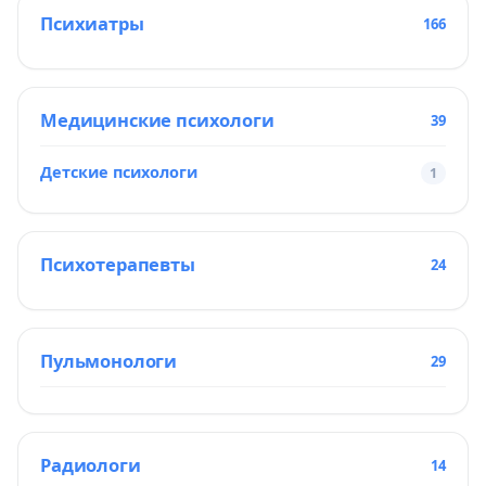
Психиатры
166
Медицинские психологи
39
Детские психологи
1
Психотерапевты
24
Пульмонологи
29
Радиологи
14