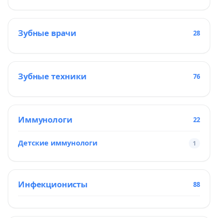
Зубные врачи
28
Зубные техники
76
Иммунологи
22
Детские иммунологи
1
Инфекционисты
88