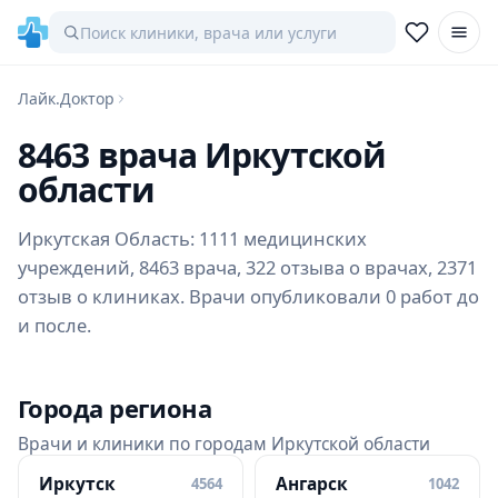
Лайк.Доктор
8463 врача Иркутской
области
Иркутская Область: 1111 медицинских
учреждений, 8463 врача, 322 отзыва о врачах, 2371
отзыв о клиниках. Врачи опубликовали 0 работ до
и после.
Города региона
Врачи и клиники по городам Иркутской области
Иркутск
Ангарск
4564
1042