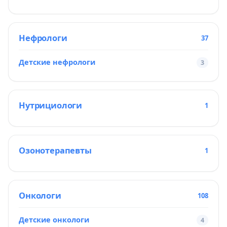
Нефрологи
37
Детские нефрологи
3
Нутрициологи
1
Озонотерапевты
1
Онкологи
108
Детские онкологи
4