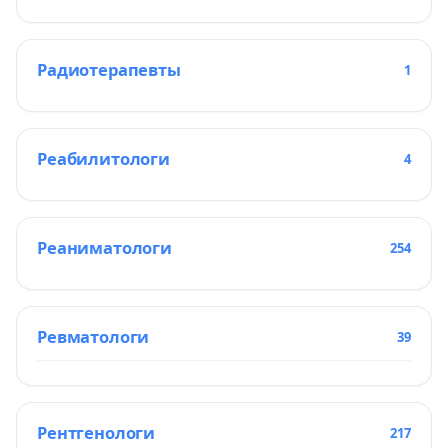
Радиотерапевты
1
Реабилитологи
4
Реаниматологи
254
Ревматологи
39
Рентгенологи
217