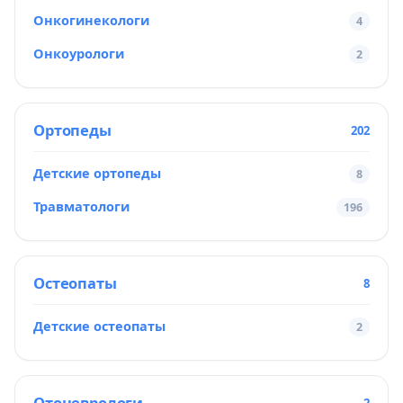
Онкогинекологи
4
Онкоурологи
2
Ортопеды
202
Детские ортопеды
8
Травматологи
196
Остеопаты
8
Детские остеопаты
2
Отоневрологи
2