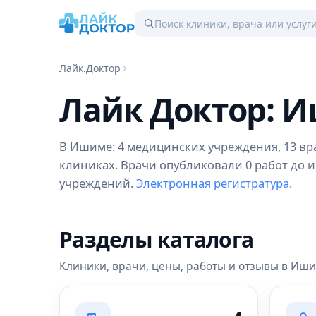
Лайк.Доктор
Лайк Доктор: 
В Ишиме: 4 медицинских учреждения, 13 врач
клиниках. Врачи опубликовали 0 работ до и
учреждений.
Электронная регистратура.
Разделы каталога
Клиники, врачи, цены, работы и отзывы в Иш