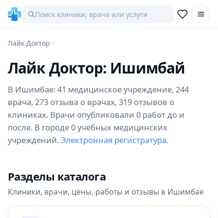
Лайк.Доктор
Лайк Доктор: Ишимбай
В Ишимбае: 41 медицинское учреждение, 244
врача, 273 отзыва о врачах, 319 отзывов о
клиниках. Врачи опубликовали 0 работ до и
после. В городе 0 учебных медицинских
учреждений.
Электронная регистратура.
Разделы каталога
Клиники, врачи, цены, работы и отзывы в Ишимбае