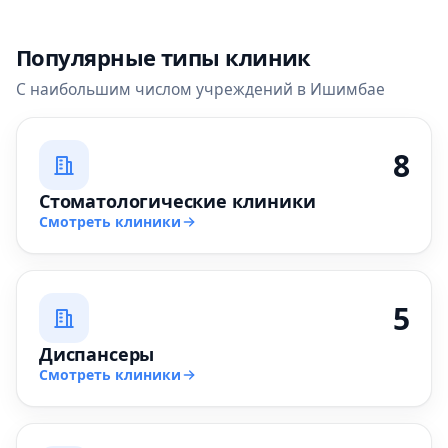
Популярные типы клиник
С наибольшим числом учреждений в Ишимбае
8
Стоматологические клиники
Смотреть клиники
5
Диспансеры
Смотреть клиники