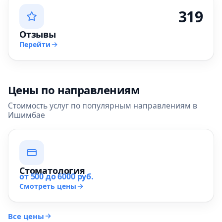
319
Отзывы
Перейти
Цены по направлениям
Стоимость услуг по популярным направлениям в
Ишимбае
Стоматология
от 500 до 6000 руб.
Смотреть цены
Все цены