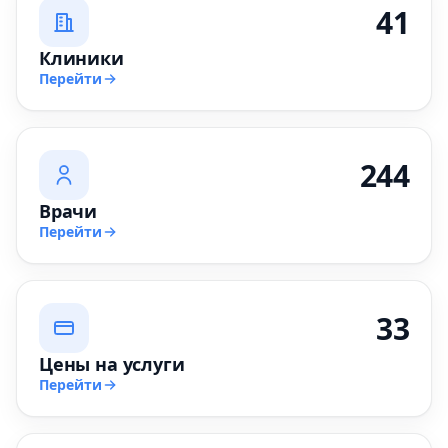
41
Клиники
Перейти
244
Врачи
Перейти
33
Цены на услуги
Перейти