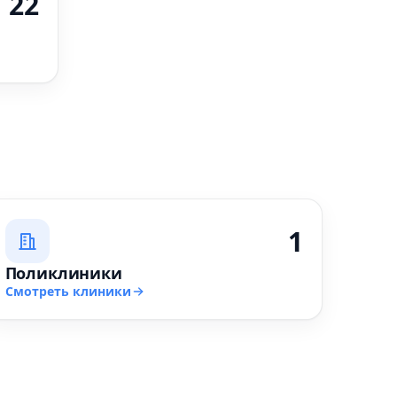
22
1
Поликлиники
Смотреть клиники