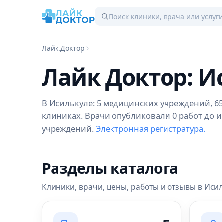
Лайк.Доктор
Лайк Доктор: И
В Исилькуле: 5 медицинских учреждений, 65 
клиниках. Врачи опубликовали 0 работ до и
учреждений.
Электронная регистратура.
Разделы каталога
Клиники, врачи, цены, работы и отзывы в Иси