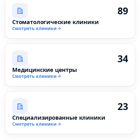
89
Стоматологические клиники
Смотреть клиники
34
Медицинские центры
Смотреть клиники
23
Специализированные клиники
Смотреть клиники