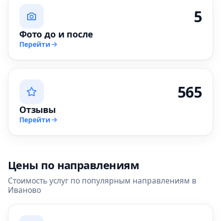
5
Фото до и после
Перейти
565
Отзывы
Перейти
Цены по направлениям
Стоимость услуг по популярным направлениям в
Иваново