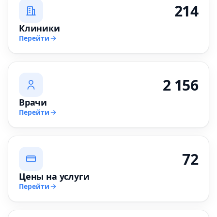
214
Клиники
Перейти
2 156
Врачи
Перейти
72
Цены на услуги
Перейти