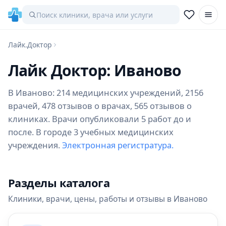
Лайк.Доктор
Лайк Доктор: Иваново
В Иваново: 214 медицинских учреждений, 2156
врачей, 478 отзывов о врачах, 565 отзывов о
клиниках. Врачи опубликовали 5 работ до и
после. В городе 3 учебных медицинских
учреждения.
Электронная регистратура.
Разделы каталога
Клиники, врачи, цены, работы и отзывы в Иваново