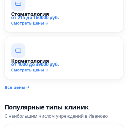
Стоматология
от 215 до 160000 руб.
Смотреть цены
Косметология
от 1000 до 39000 руб.
Смотреть цены
Все цены
Популярные типы клиник
С наибольшим числом учреждений в Иваново