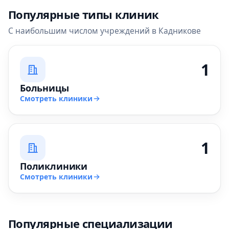
Популярные типы клиник
С наибольшим числом учреждений в Кадникове
1
Больницы
Смотреть клиники
1
Поликлиники
Смотреть клиники
Популярные специализации