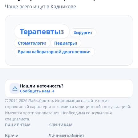
Чаще всего ищут в Кадникове
Терапевты
3
Хирурги
1
Стоматологи
Педиатры
1
1
Врачи лабораторной диагностики
1
Нашли неточность?
Сообщить нам →
© 2014-2026 Лайк.Доктор. Информация на сайте носит
справочный характер и не является медицинской консультацией.
Имеются противопоказания. Необходима консультация
специалиста.
ПАЦИЕНТАМ
КЛИНИКАМ
Врачи
Личный кабинет