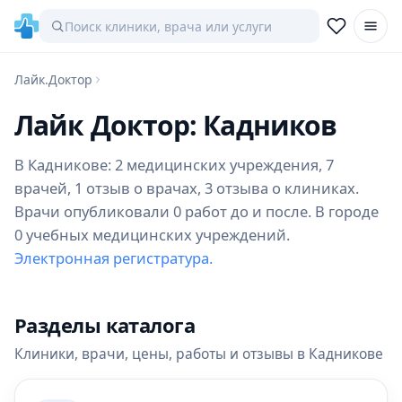
Лайк.Доктор
Лайк Доктор: Кадников
В Кадникове: 2 медицинских учреждения, 7
врачей, 1 отзыв о врачах, 3 отзыва о клиниках.
Врачи опубликовали 0 работ до и после. В городе
0 учебных медицинских учреждений.
Электронная регистратура.
Разделы каталога
Клиники, врачи, цены, работы и отзывы в Кадникове