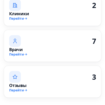
2
Клиники
Перейти
7
Врачи
Перейти
3
Отзывы
Перейти