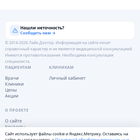
Нашли неточность?
Сообщить нам →
© 2014-2026 Лайк.Доктор. Информация на сайте носит
справочный характер и не является медицинской консультацией.
Имеются противопоказания. Необходима консультация
специалиста.
ПАЦИЕНТАМ
КЛИНИКАМ
Врачи
Личный кабинет
Клиники
Цены
Акции
О ПРОЕКТЕ
О сайте
Контакты
Сайт использует файлы cookie и Яндекс.Метрику. Оставаясь на
сайте, вы соглашаетесь с
Политикой обработки персональных