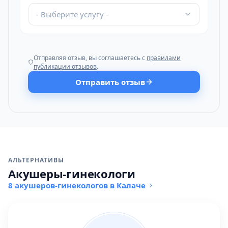
- Выберите услугу -
Отправляя отзыв, вы соглашаетесь с
правилами
публикации отзывов
.
Отправить отзыв
АЛЬТЕРНАТИВЫ
Акушеры-гинекологи
8 акушеров-гинекологов в Калаче