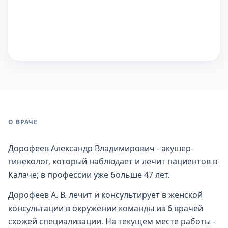
О ВРАЧЕ
Дорофеев Александр Владимирович - акушер-
гинеколог, который наблюдает и лечит пациентов в
Калаче; в профессии уже больше 47 лет.
Дорофеев А. В. лечит и консультирует в женской
консультации в окружении команды из 6 врачей
схожей специализации. На текущем месте работы -