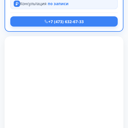
Консультация
по записи
+7 (473) 632-67-33