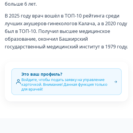
больше 6 лет.
В 2025 году врач вошёл в ТОП-10 рейтинга среди
лучших акушеров-гинекологов Калача, а в 2020 году
был в ТОП-10. Получил высшее медицинское
образование, окончил Башкирский
государственный медицинский институт в 1979 году.
Это ваш профиль?
Войдите, чтобы подать заявку на управление
карточкой. Внимание! Данная функция только
для врачей!