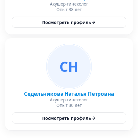
Акушер-гинеколог
Опыт 38 лет
Посмотреть профиль
СН
Седельникова Наталья Петровна
Акушер-гинеколог
Опыт 30 лет
Посмотреть профиль