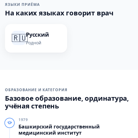
ЯЗЫКИ ПРИЁМА
На каких языках говорит врач
Русский
🇷🇺
Родной
ОБРАЗОВАНИЕ И КАТЕГОРИЯ
Базовое образование, ординатура,
учёная степень
1979
Башкирский государственный
медицинский институт