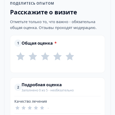
ПОДЕЛИТЕСЬ ОПЫТОМ
Расскажите о визите
Отметьте только то, что важно - обязательна
общая оценка. Отзывы проходят модерацию.
Общая оценка
*
1
Подробная оценка
2
Заполнено 0 из 5 - необязательно
Качество лечения
-