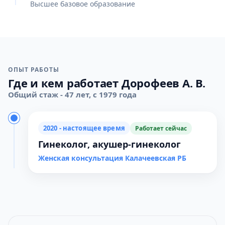
Высшее базовое образование
ОПЫТ РАБОТЫ
Где и кем работает Дорофеев А. В.
Общий стаж - 47 лет, с 1979 года
2020 - настоящее время
Работает сейчас
Гинеколог, акушер-гинеколог
Женская консультация Калачеевская РБ