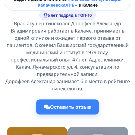
Калачеевская РБ»
в Калаче
6 лет подряд в ТОП-10
Врач акушер-гинеколог Дорофеев Александр
Владимирович работает в Калаче, принимает в
одной клинике и ожидает первого отзыва от
пациентов. Окончил Башкирский государственный
медицинский институт в 1979 году,
профессиональный опыт 47 лет. Адрес клиники:
Калач, Луначарского ул, 4, консультация по
предварительной записи.
Дорофеев Александр занимает 6-е место в рейтинге
гинекологов.
Оставить отзыв