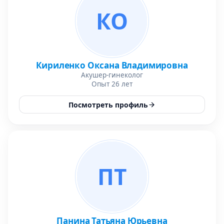
КО
Кириленко Оксана Владимировна
Акушер-гинеколог
Опыт 26 лет
Посмотреть профиль
ПТ
Панина Татьяна Юрьевна