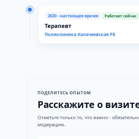
2020 - настоящее время
Работает сейчас
Терапевт
Поликлиника Калачеевская РБ
ПОДЕЛИТЕСЬ ОПЫТОМ
Расскажите о визит
Отметьте только то, что важно - обязатель
модерацию.