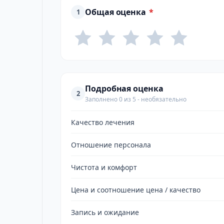
Общая оценка
*
1
Подробная оценка
2
Заполнено 0 из 5 - необязательно
Качество лечения
Отношение персонала
Чистота и комфорт
Цена и соотношение цена / качество
Запись и ожидание