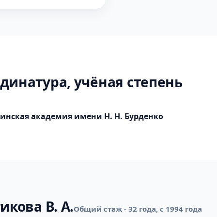
динатура, учёная степень
инская академия имени Н. Н. Бурденко
икова В. А.
Общий стаж - 32 года, с 1994 года