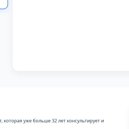
, которая уже больше 32 лет консультирует и