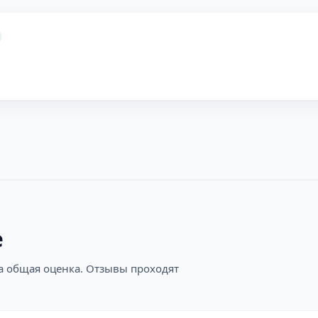
е
на общая оценка. Отзывы проходят