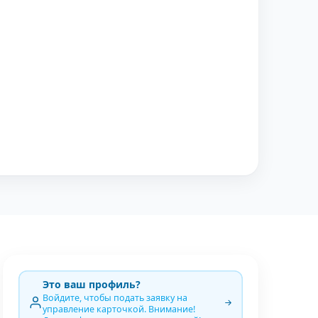
Это ваш профиль?
Войдите, чтобы подать заявку на
управление карточкой. Внимание!