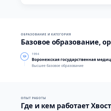
ОБРАЗОВАНИЕ И КАТЕГОРИЯ
Базовое образование, ор
1994
Воронежская государственная медиц
Высшее базовое образование
ОПЫТ РАБОТЫ
Где и кем работает Хвост