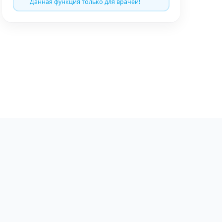
Данная функция только для врачей!