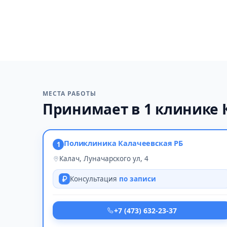
МЕСТА РАБОТЫ
Принимает в 1 клинике 
Поликлиника Калачеевская РБ
1
Калач, Луначарского ул, 4
Консультация
по записи
+7 (473) 632-23-37