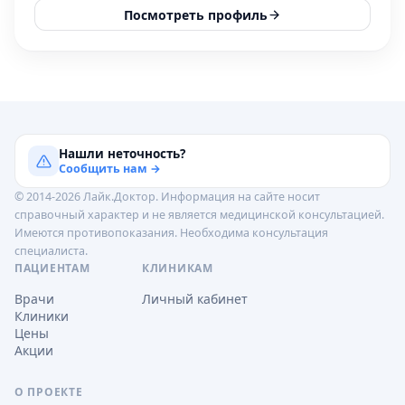
Посмотреть профиль
Нашли неточность?
Сообщить нам →
© 2014-2026 Лайк.Доктор. Информация на сайте носит
справочный характер и не является медицинской консультацией.
Имеются противопоказания. Необходима консультация
специалиста.
ПАЦИЕНТАМ
КЛИНИКАМ
Врачи
Личный кабинет
Клиники
Цены
Акции
О ПРОЕКТЕ