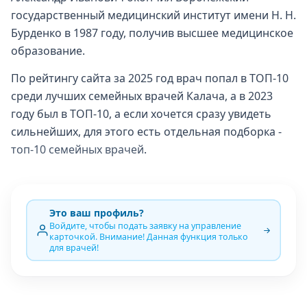
государственный медицинский институт имени Н. Н.
Бурденко в 1987 году, получив высшее медицинское
образование.
По рейтингу сайта за 2025 год врач попал в ТОП-10
среди лучших семейных врачей Калача, а в 2023
году был в ТОП-10, а если хочется сразу увидеть
сильнейших, для этого есть отдельная подборка -
топ-10 семейных врачей
.
Это ваш профиль?
Войдите, чтобы подать заявку на управление
карточкой. Внимание! Данная функция только
для врачей!