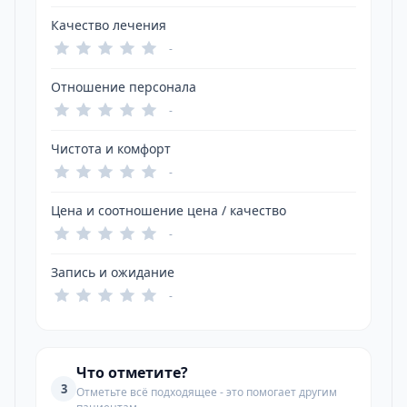
Качество лечения
-
Отношение персонала
-
Чистота и комфорт
-
Цена и соотношение цена / качество
-
Запись и ожидание
-
Что отметите?
3
Отметьте всё подходящее - это помогает другим