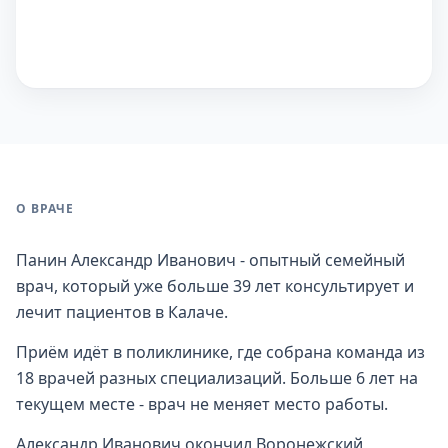
О ВРАЧЕ
Панин Александр Иванович - опытный семейный
врач, который уже больше 39 лет консультирует и
лечит пациентов в Калаче.
Приём идёт в поликлинике, где собрана команда из
18 врачей разных специализаций. Больше 6 лет на
текущем месте - врач не меняет место работы.
Александр Иванович окончил Воронежский