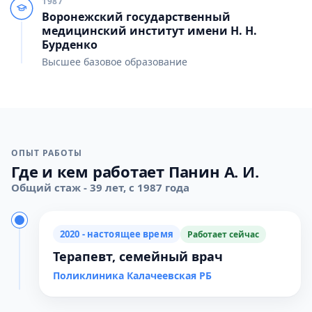
1987
Воронежский государственный
медицинский институт имени Н. Н.
Бурденко
Высшее базовое образование
ОПЫТ РАБОТЫ
Где и кем работает Панин А. И.
Общий стаж - 39 лет, с 1987 года
2020 - настоящее время
Работает сейчас
Терапевт, семейный врач
Поликлиника Калачеевская РБ