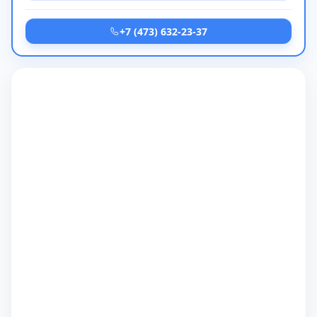
+7 (473) 632-23-37