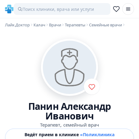
Лайк.Доктор
Калач
Врачи
Терапевты
Семейные врачи
Панин Александр
Иванович
,
Терапевт
семейный врач
Ведёт прием в клинике
«Поликлиника