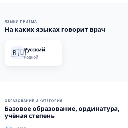
ЯЗЫКИ ПРИЁМА
На каких языках говорит врач
Русский
🇷🇺
Родной
ОБРАЗОВАНИЕ И КАТЕГОРИЯ
Базовое образование, ординатура,
учёная степень