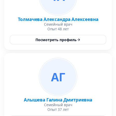
Толмачева Александра Алексеевна
Семейный врач
Опыт 48 лет
Посмотреть профиль
АГ
Алышева Галина Дмитриевна
Семейный врач
Опыт 37 лет