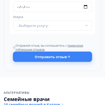
Услуга
- Выберите услугу -
Отправляя отзыв, вы соглашаетесь с
правилами
публикации отзывов
.
Отправить отзыв
АЛЬТЕРНАТИВЫ
Семейные врачи
10 семейных врачей в Калаче