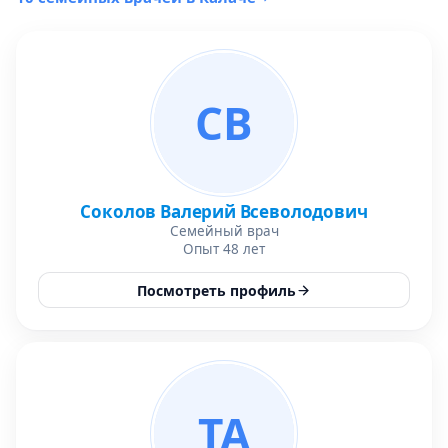
СВ
Соколов Валерий Всеволодович
Семейный врач
Опыт 48 лет
Посмотреть профиль
ТА