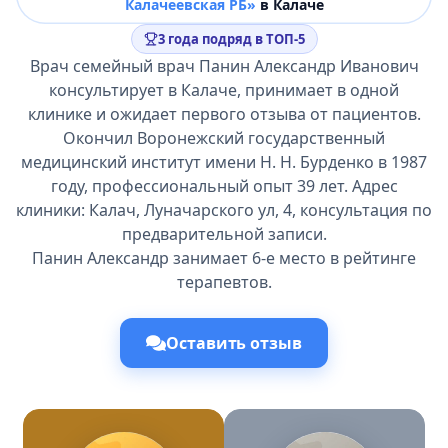
Калачеевская РБ»
в Калаче
3 года подряд в ТОП-5
Врач семейный врач Панин Александр Иванович
консультирует в Калаче, принимает в одной
клинике и ожидает первого отзыва от пациентов.
Окончил Воронежский государственный
медицинский институт имени Н. Н. Бурденко в 1987
году, профессиональный опыт 39 лет. Адрес
клиники: Калач, Луначарского ул, 4, консультация по
предварительной записи.
Панин Александр занимает 6-е место в рейтинге
терапевтов.
Оставить отзыв