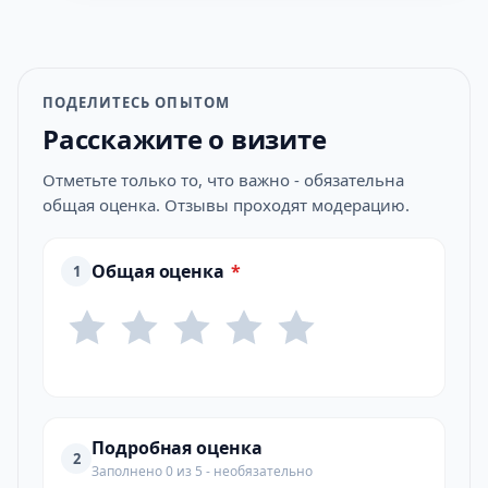
ПОДЕЛИТЕСЬ ОПЫТОМ
Расскажите о визите
Отметьте только то, что важно - обязательна
общая оценка. Отзывы проходят модерацию.
Общая оценка
*
1
Подробная оценка
2
Заполнено 0 из 5 - необязательно