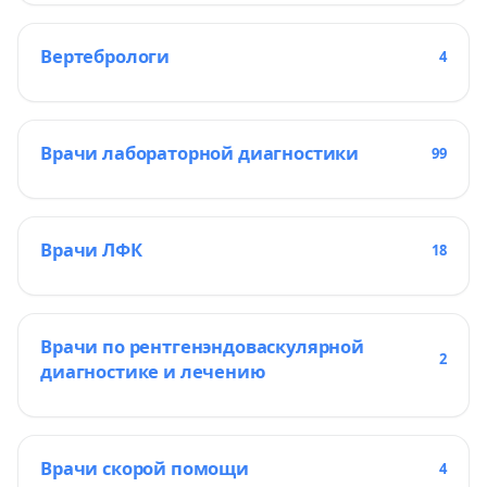
Вертебрологи
4
Врачи лабораторной диагностики
99
Врачи ЛФК
18
Врачи по рентгенэндоваскулярной
2
диагностике и лечению
Врачи скорой помощи
4