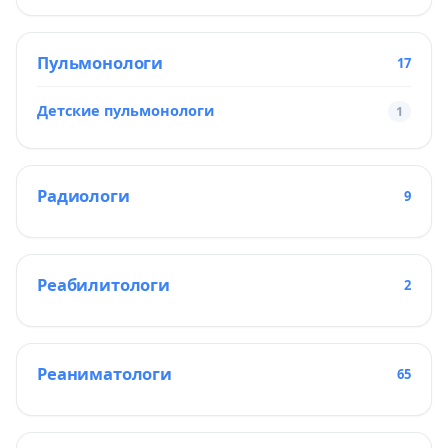
Пульмонологи
17
Детские пульмонологи
1
Радиологи
9
Реабилитологи
2
Реаниматологи
65