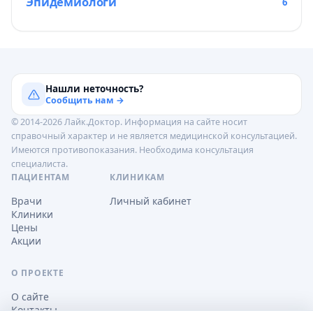
Эпидемиологи
6
Нашли неточность?
Сообщить нам →
© 2014-2026 Лайк.Доктор. Информация на сайте носит
справочный характер и не является медицинской консультацией.
Имеются противопоказания. Необходима консультация
специалиста.
ПАЦИЕНТАМ
КЛИНИКАМ
Врачи
Личный кабинет
Клиники
Цены
Акции
О ПРОЕКТЕ
О сайте
Контакты