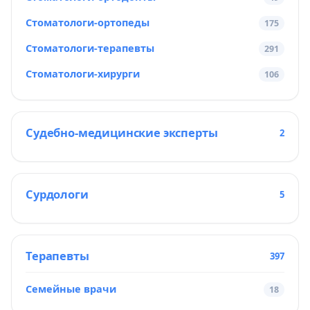
Стоматологи-ортопеды
175
Стоматологи-терапевты
291
Стоматологи-хирурги
106
Судебно-медицинские эксперты
2
Сурдологи
5
Терапевты
397
Семейные врачи
18