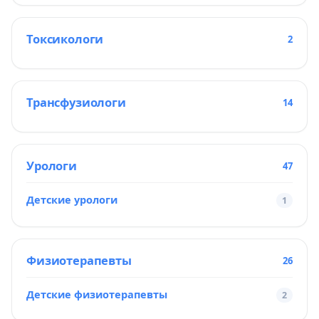
Токсикологи
2
Трансфузиологи
14
Урологи
47
Детские урологи
1
Физиотерапевты
26
Детские физиотерапевты
2