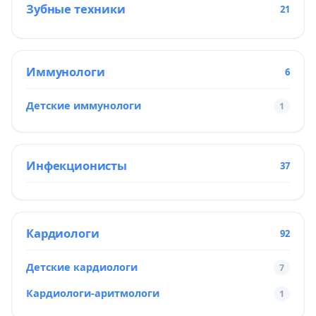
Зубные техники
21
Иммунологи
6
Детские иммунологи
1
Инфекционисты
37
Кардиологи
92
Детские кардиологи
7
Кардиологи-аритмологи
1