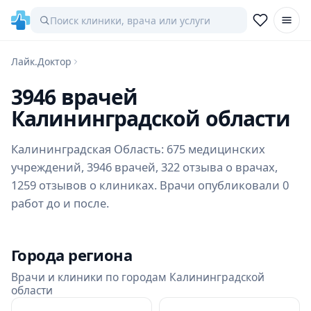
Лайк.Доктор
3946 врачей
Калининградской области
Калининградская Область: 675 медицинских
учреждений, 3946 врачей, 322 отзыва о врачах,
1259 отзывов о клиниках. Врачи опубликовали 0
работ до и после.
Города региона
Врачи и клиники по городам Калининградской
области