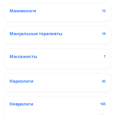
Маммологи
12
Мануальные терапевты
16
Массажисты
7
Наркологи
42
Неврологи
165