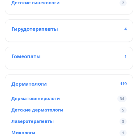
Детские гинекологи
2
Гирудотерапевты
4
Гомеопаты
1
Дерматологи
119
Дерматовенерологи
34
Детские дерматологи
5
Лазеротерапевты
3
Микологи
1