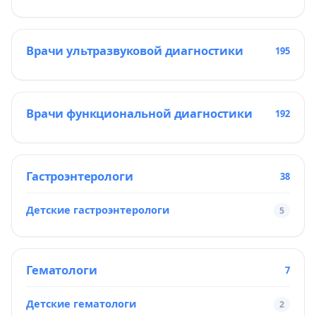
Врачи ультразвуковой диагностики
195
Врачи функциональной диагностики
192
Гастроэнтерологи
38
Детские гастроэнтерологи
5
Гематологи
7
Детские гематологи
2