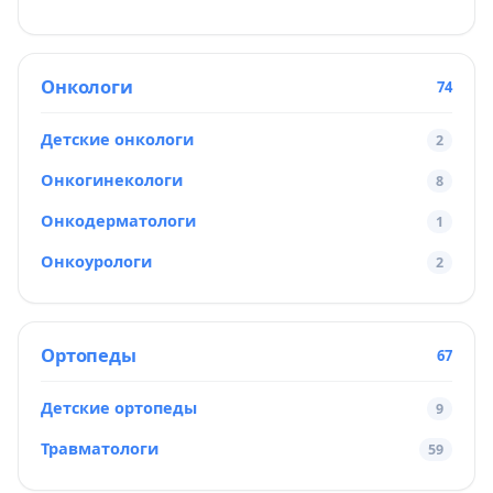
Онкологи
74
Детские онкологи
2
Онкогинекологи
8
Онкодерматологи
1
Онкоурологи
2
Ортопеды
67
Детские ортопеды
9
Травматологи
59