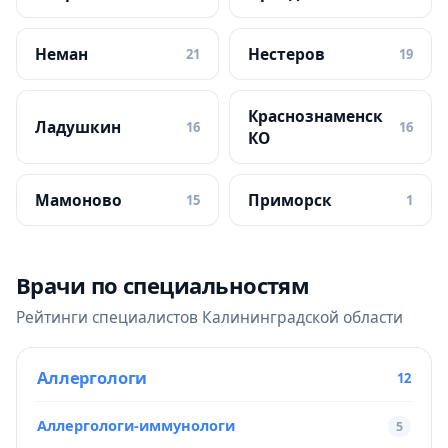
Неман
Нестеров
21
19
Краснознаменск
Ладушкин
16
16
КО
Мамоново
Приморск
15
1
Врачи по специальностям
Рейтинги специалистов Калининградской области
Аллергологи
12
Аллергологи-иммунологи
5