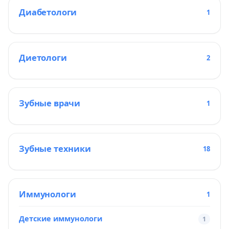
Диабетологи
1
Диетологи
2
Зубные врачи
1
Зубные техники
18
Иммунологи
1
Детские иммунологи
1