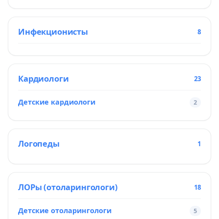
Инфекционисты
8
Кардиологи
23
Детские кардиологи
2
Логопеды
1
ЛОРы (отоларингологи)
18
Детские отоларингологи
5