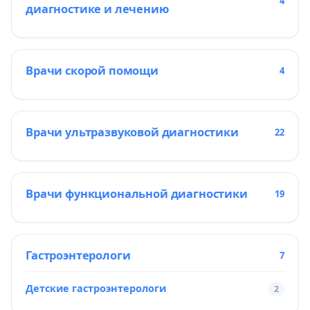
4
диагностике и лечению
Врачи скорой помощи
4
Врачи ультразвуковой диагностики
22
Врачи функциональной диагностики
19
Гастроэнтерологи
7
Детские гастроэнтерологи
2