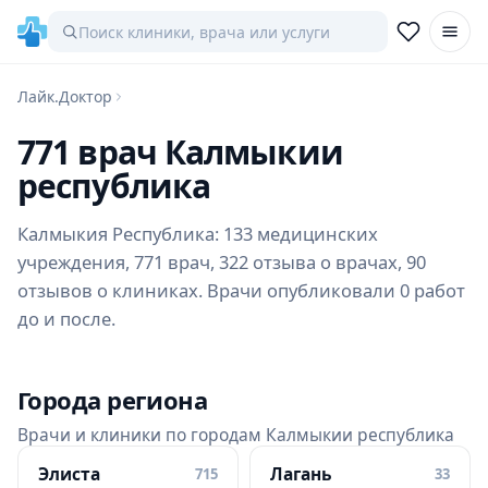
Лайк.Доктор
771 врач Калмыкии
республика
Калмыкия Республика: 133 медицинских
учреждения, 771 врач, 322 отзыва о врачах, 90
отзывов о клиниках. Врачи опубликовали 0 работ
до и после.
Города региона
Врачи и клиники по городам Калмыкии республика
Элиста
Лагань
715
33