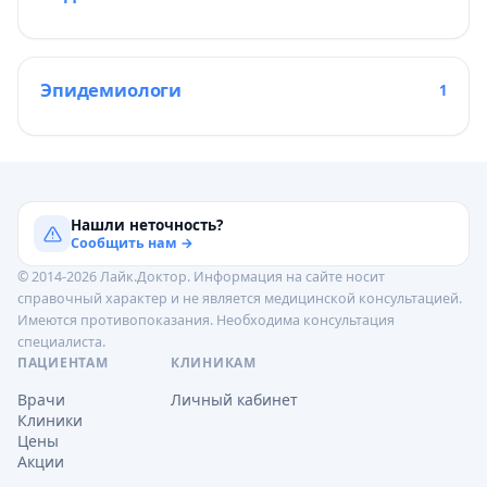
Эпидемиологи
1
Нашли неточность?
Сообщить нам →
© 2014-2026 Лайк.Доктор. Информация на сайте носит
справочный характер и не является медицинской консультацией.
Имеются противопоказания. Необходима консультация
специалиста.
ПАЦИЕНТАМ
КЛИНИКАМ
Врачи
Личный кабинет
Клиники
Цены
Акции