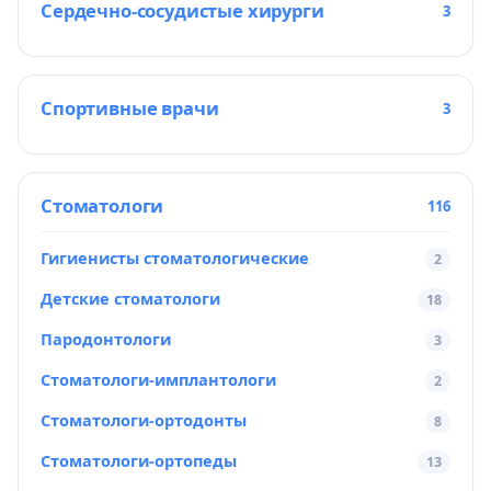
Сердечно-сосудистые хирурги
3
Спортивные врачи
3
Стоматологи
116
Гигиенисты стоматологические
2
Детские стоматологи
18
Пародонтологи
3
Стоматологи-имплантологи
2
Стоматологи-ортодонты
8
Стоматологи-ортопеды
13