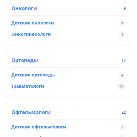
Онкологи
9
Детские онкологи
1
Онкогинекологи
1
Ортопеды
17
Детские ортопеды
4
Травматологи
17
Офтальмологи
22
Детские офтальмологи
3