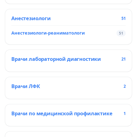
Анестезиологи
51
Анестезиологи-реаниматологи
51
Врачи лабораторной диагностики
21
Врачи ЛФК
2
Врачи по медицинской профилактике
1