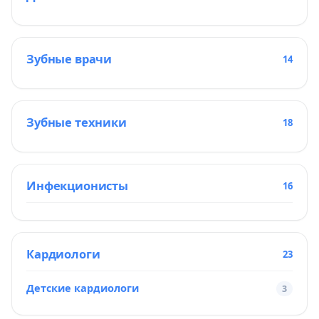
Зубные врачи
14
Зубные техники
18
Инфекционисты
16
Кардиологи
23
Детские кардиологи
3