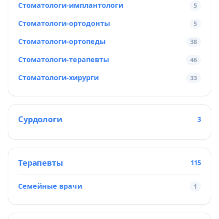
Стоматологи-имплантологи
5
Стоматологи-ортодонты
5
Стоматологи-ортопеды
38
Стоматологи-терапевты
46
Стоматологи-хирурги
33
Сурдологи
3
Терапевты
115
Семейные врачи
1