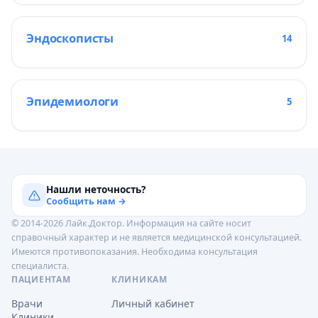
Эндоскописты
14
Эпидемиологи
5
Нашли неточность?
Сообщить нам →
© 2014-2026 Лайк.Доктор. Информация на сайте носит
справочный характер и не является медицинской консультацией.
Имеются противопоказания. Необходима консультация
специалиста.
ПАЦИЕНТАМ
КЛИНИКАМ
Врачи
Личный кабинет
Клиники