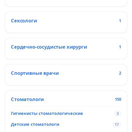
Сексологи
1
Сердечно-сосудистые хирурги
1
Спортивные врачи
2
Стоматологи
150
Гигиенисты стоматологические
3
Детские стоматологи
17