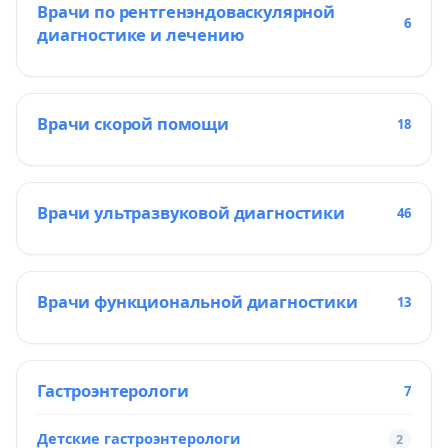
Врачи по рентгенэндоваскулярной
6
диагностике и лечению
Врачи скорой помощи
18
Врачи ультразвуковой диагностики
46
Врачи функциональной диагностики
13
Гастроэнтерологи
7
Детские гастроэнтерологи
2