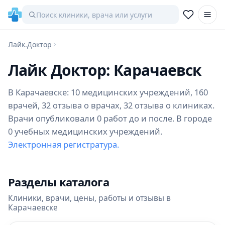
Лайк.Доктор
Лайк Доктор: Карачаевск
В Карачаевске: 10 медицинских учреждений, 160
врачей, 32 отзыва о врачах, 32 отзыва о клиниках.
Врачи опубликовали 0 работ до и после. В городе
0 учебных медицинских учреждений.
Электронная регистратура.
Разделы каталога
Клиники, врачи, цены, работы и отзывы в
Карачаевске