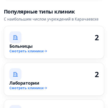
Популярные типы клиник
С наибольшим числом учреждений в Карачаевске
2
Больницы
Смотреть клиники
2
Лаборатории
Смотреть клиники