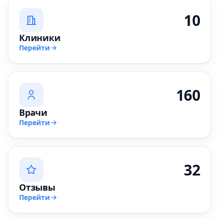
10
Клиники
Перейти
160
Врачи
Перейти
32
Отзывы
Перейти