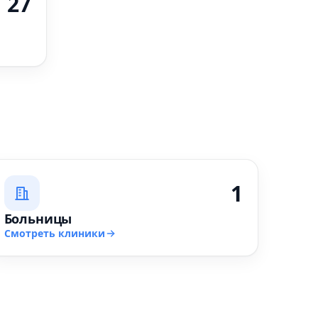
27
1
Больницы
Смотреть клиники