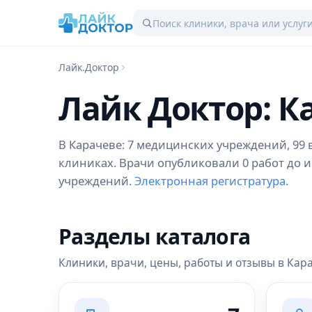
Лайк.Доктор
Лайк Доктор: К
В Карачеве: 7 медицинских учреждений, 99 в
клиниках. Врачи опубликовали 0 работ до и
учреждений.
Электронная регистратура.
Разделы каталога
Клиники, врачи, цены, работы и отзывы в Кар