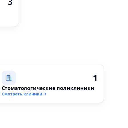
3
1
Стоматологические поликлиники
Смотреть клиники