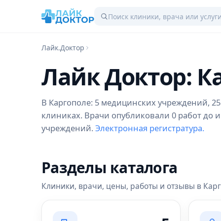
Лайк.Доктор
Лайк Доктор: К
В Каргополе: 5 медицинских учреждений, 25 
клиниках. Врачи опубликовали 0 работ до и
учреждений.
Электронная регистратура.
Разделы каталога
Клиники, врачи, цены, работы и отзывы в Кар