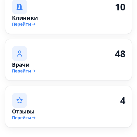
10
Клиники
Перейти
48
Врачи
Перейти
4
Отзывы
Перейти