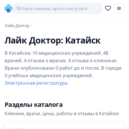
Лайк.Доктор
Лайк Доктор: Катайск
В Катайске: 10 медицинских учреждений, 48
врачей, 4 отзыва о врачах, 4 отзыва о клиниках.
Врачи опубликовали 0 работ до и после. В городе
0 учебных медицинских учреждений.
Электронная регистратура.
Разделы каталога
Клиники, врачи, цены, работы и отзывы в Катайске