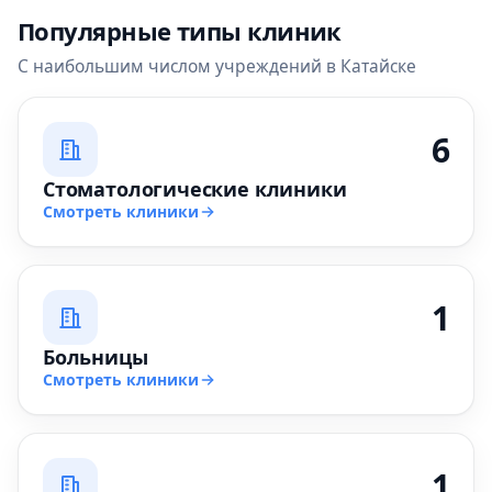
Популярные типы клиник
С наибольшим числом учреждений в Катайске
6
Стоматологические клиники
Смотреть клиники
1
Больницы
Смотреть клиники
1