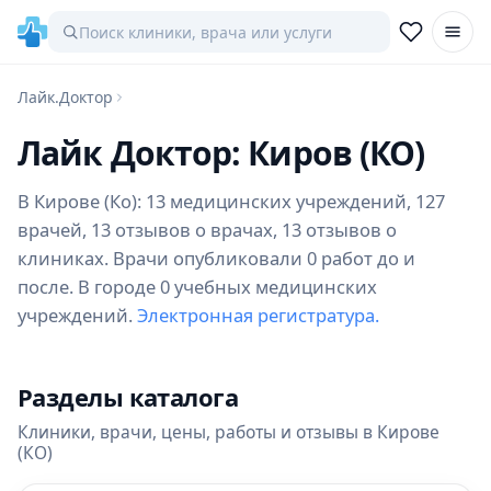
Лайк.Доктор
Лайк Доктор: Киров (КО)
В Кирове (Ко): 13 медицинских учреждений, 127
врачей, 13 отзывов о врачах, 13 отзывов о
клиниках. Врачи опубликовали 0 работ до и
после. В городе 0 учебных медицинских
учреждений.
Электронная регистратура.
Разделы каталога
Клиники, врачи, цены, работы и отзывы в Кирове
(КО)