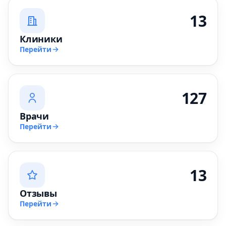
13
Клиники
Перейти
127
Врачи
Перейти
13
Отзывы
Перейти