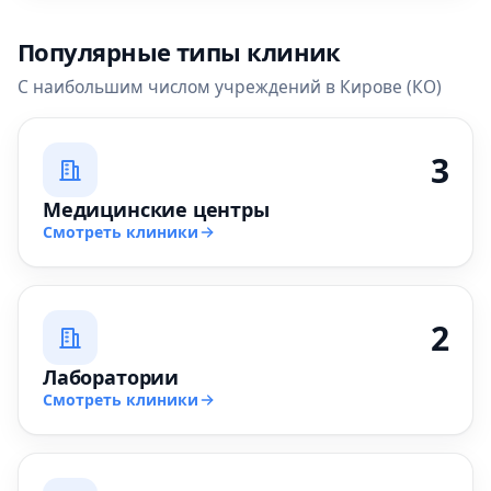
Популярные типы клиник
С наибольшим числом учреждений в Кирове (КО)
3
Медицинские центры
Смотреть клиники
2
Лаборатории
Смотреть клиники