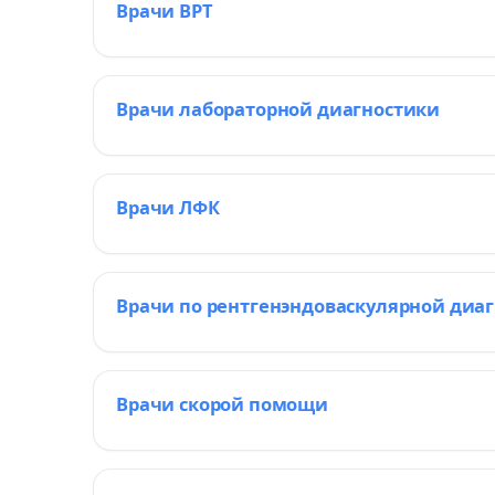
Врачи ВРТ
Врачи лабораторной диагностики
Врачи ЛФК
Врачи по рентгенэндоваскулярной диа
Врачи скорой помощи