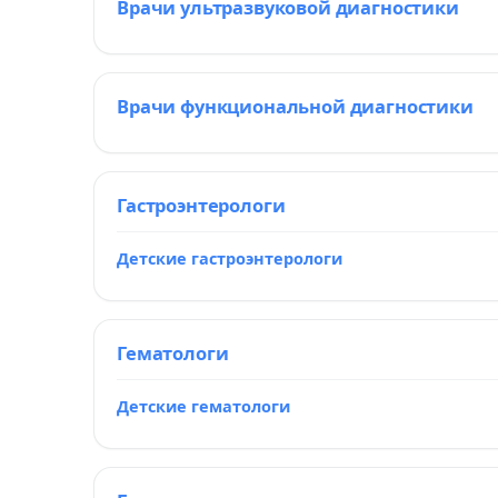
Врачи ультразвуковой диагностики
Врачи функциональной диагностики
Гастроэнтерологи
Детские гастроэнтерологи
Гематологи
Детские гематологи