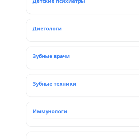
Детские психиатры
Диетологи
Зубные врачи
Зубные техники
Иммунологи