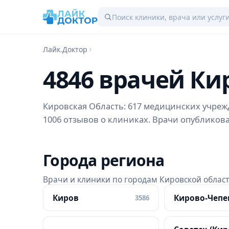
Лайк.Доктор
4846 врачей Ки
Кировская Область: 617 медицинских учрежд
1006 отзывов о клиниках. Врачи опубликовал
Города региона
Врачи и клиники по городам Кировской облас
Киров
Кирово-Чепе
3586