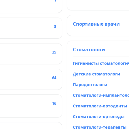
7
Спортивные врачи
8
Стоматологи
35
Гигиенисты стоматологи
Детские стоматологи
64
Пародонтологи
Стоматологи-имплантол
16
Стоматологи-ортодонты
Стоматологи-ортопеды
Стоматологи-терапевты