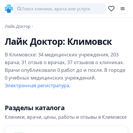
Лайк.Доктор
Лайк Доктор: Климовск
В Климовске: 34 медицинских учреждения, 203
врача, 31 отзыв о врачах, 37 отзывов о клиниках.
Врачи опубликовали 0 работ до и после. В городе
0 учебных медицинских учреждений.
Электронная регистратура.
Разделы каталога
Клиники, врачи, цены, работы и отзывы в Климовске