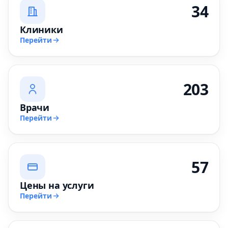
34
Клиники
Перейти
203
Врачи
Перейти
57
Цены на услуги
Перейти