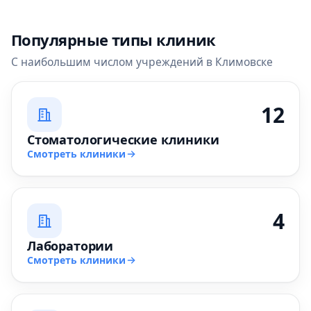
Популярные типы клиник
С наибольшим числом учреждений в Климовске
12
Стоматологические клиники
Смотреть клиники
4
Лаборатории
Смотреть клиники