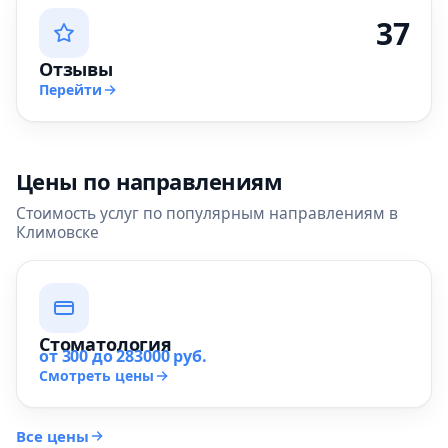
37
Отзывы
Перейти
Цены по направлениям
Стоимость услуг по популярным направлениям в
Климовске
Стоматология
от 300 до 283000 руб.
Смотреть цены
Все цены