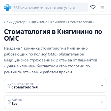
Лайк.Доктор
Княгинино
Клиники
Стоматология
Стоматология в Княгинино по
ОМС
Найдена 1 клиника стоматологии Княгинино
работающих по полису ОМС (обязательное
медицинское страхование): 2 отзыва от пациентов.
Лучшие клиники бесплатной стоматологии по
рейтингу, отзывам и работам врачей.
НАПРАВЛЕНИЕ
Стоматология
РАЙОН
Все