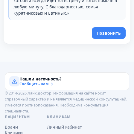
который всегда идет на встречу и готов помочь в
любую минуту. С благодарностью, семья
Курятниковых и Евтиных.»
Позвонить
Нашли неточность?
Сообщить нам →
© 2014-2026 Лайк.Доктор. Информация на сайте носит
справочный характер и не является медицинской консультацией.
Имеются противопоказания. Необходима консультация
специалиста.
ПАЦИЕНТАМ
КЛИНИКАМ
Врачи
Личный кабинет
Клиники