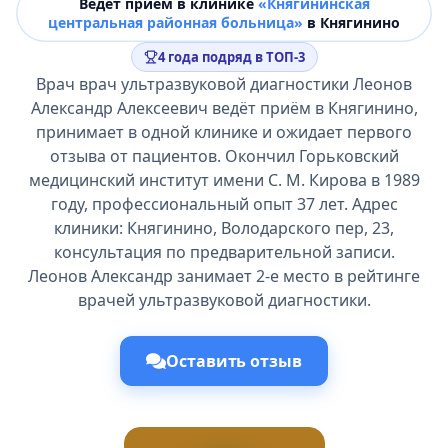
Ведёт прием в клинике
«Княгининская
центральная районная больница»
в Княгинино
4 года подряд в ТОП-3
Врач врач ультразвуковой диагностики Леонов
Александр Алексеевич ведёт приём в Княгинино,
принимает в одной клинике и ожидает первого
отзыва от пациентов. Окончил Горьковский
медицинский институт имени С. М. Кирова в 1989
году, профессиональный опыт 37 лет. Адрес
клиники: Княгинино, Володарского пер, 23,
консультация по предварительной записи.
Леонов Александр занимает 2-е место в рейтинге
врачей ультразвуковой диагностики.
Оставить отзыв