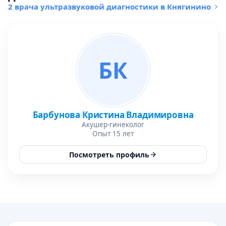
2 врача ультразвуковой диагностики в Княгинино
БК
Барбунова Кристина Владимировна
Акушер-гинеколог
Опыт 15 лет
Посмотреть профиль