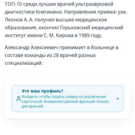
ТОП-10 среди лучших врачей ультразвуковой
диагностики Княгинино. Направления приёма: узи.
Леонов А. А. получил высшее медицинское
образование, окончил Горьковский медицинский
институт имени С. М. Кирова в 1989 году.
Александр Алексеевич принимает в больнице в
составе команды из 28 врачей разных
специализаций.
Это ваш профиль?
Войдите, чтобы подать заявку на управление
карточкой. Внимание! Данная функция только
для врачей!