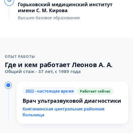
Горьковский медицинский институт
имени С. М. Кирова
Высшее базовое образование
ОПЫТ РАБОТЫ
Где и кем работает Леонов А. А.
Общий стаж - 37 лет, с 1989 года
2022 - настоящее время
Работает сейчас
Врач ультразвуковой диагностики
Княгининская центральная районная
больница