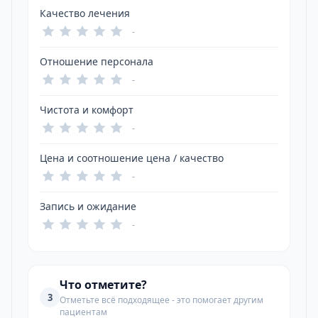
Качество лечения
-
Отношение персонала
-
Чистота и комфорт
-
Цена и соотношение цена / качество
-
Запись и ожидание
-
Что отметите?
3
Отметьте всё подходящее - это помогает другим
пациентам