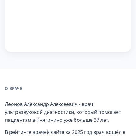
О ВРАЧЕ
Леонов Александр Алексеевич - врач
ультразвуковой диагностики, который помогает
пациентам в Княгинино уже больше 37 лет.
В рейтинге врачей сайта за 2025 год врач вошёл в