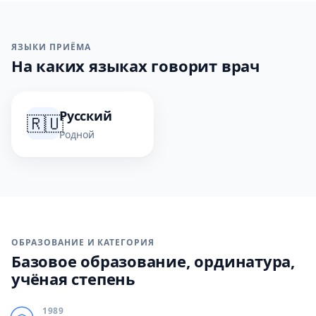
ЯЗЫКИ ПРИЁМА
На каких языках говорит врач
Русский
🇷🇺
Родной
ОБРАЗОВАНИЕ И КАТЕГОРИЯ
Базовое образование, ординатура,
учёная степень
1989