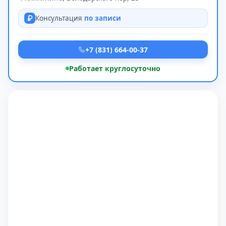
Консультация
по записи
+7 (831) 664-00-37
Работает круглосуточно