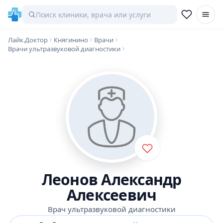
Лайк.Доктор
Княгинино
Врачи
Врачи ультразвуковой диагностики
Леонов Александр
Алексеевич
Врач ультразвуковой диагностики