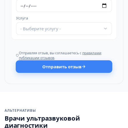
Услуга
- Выберите услугу -
Отправляя отзыв, вы соглашаетесь с
правилами
публикации отзывов
.
Отправить отзыв
АЛЬТЕРНАТИВЫ
Врачи ультразвуковой
диагностики