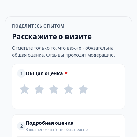
ПОДЕЛИТЕСЬ ОПЫТОМ
Расскажите о визите
Отметьте только то, что важно - обязательна
общая оценка. Отзывы проходят модерацию.
Общая оценка
*
1
Подробная оценка
2
Заполнено 0 из 5 - необязательно