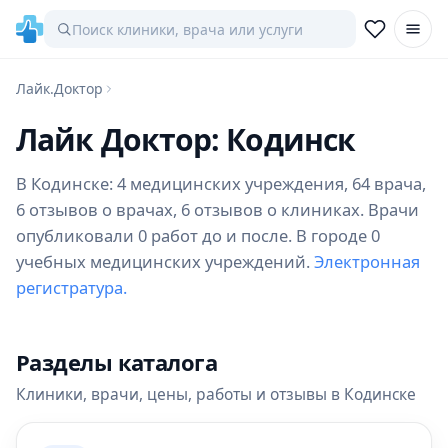
Лайк.Доктор
Лайк Доктор: Кодинск
В Кодинске: 4 медицинских учреждения, 64 врача,
6 отзывов о врачах, 6 отзывов о клиниках. Врачи
опубликовали 0 работ до и после. В городе 0
учебных медицинских учреждений.
Электронная
регистратура.
Разделы каталога
Клиники, врачи, цены, работы и отзывы в Кодинске