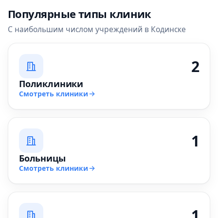
Популярные типы клиник
С наибольшим числом учреждений в Кодинске
2
Поликлиники
Смотреть клиники
1
Больницы
Смотреть клиники
1