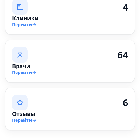
4
Клиники
Перейти
64
Врачи
Перейти
6
Отзывы
Перейти