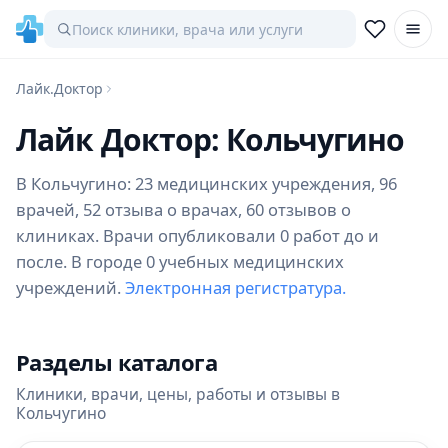
Лайк.Доктор
Лайк Доктор: Кольчугино
В Кольчугино: 23 медицинских учреждения, 96
врачей, 52 отзыва о врачах, 60 отзывов о
клиниках. Врачи опубликовали 0 работ до и
после. В городе 0 учебных медицинских
учреждений.
Электронная регистратура.
Разделы каталога
Клиники, врачи, цены, работы и отзывы в
Кольчугино