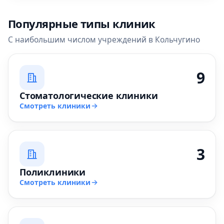
Популярные типы клиник
С наибольшим числом учреждений в Кольчугино
9
Стоматологические клиники
Смотреть клиники
3
Поликлиники
Смотреть клиники