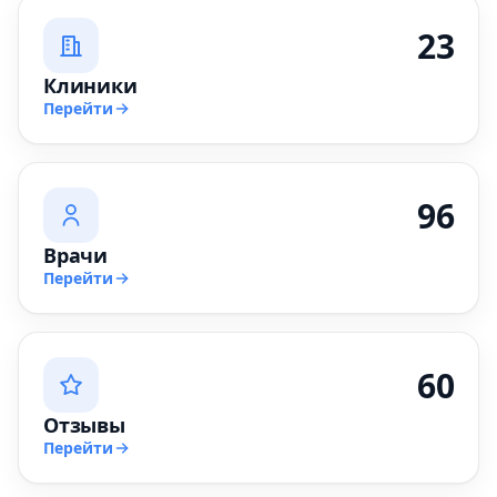
23
Клиники
Перейти
96
Врачи
Перейти
60
Отзывы
Перейти