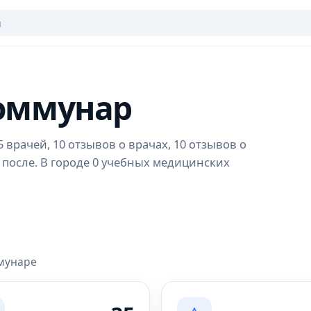
Коммунар
врачей, 10 отзывов о врачах, 10 отзывов о
 после. В городе 0 учебных медицинских
ммунаре