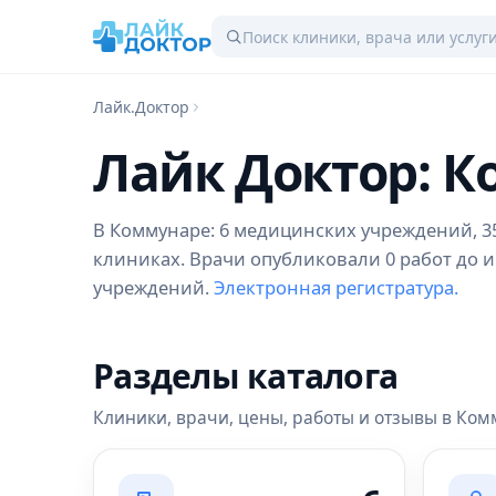
Лайк.Доктор
Лайк Доктор: 
В Коммунаре: 6 медицинских учреждений, 35 
клиниках. Врачи опубликовали 0 работ до и
учреждений.
Электронная регистратура.
Разделы каталога
Клиники, врачи, цены, работы и отзывы в Ко