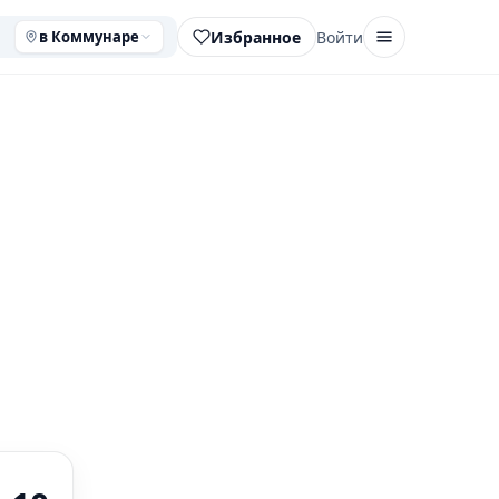
Избранное
Войти
в Коммунаре