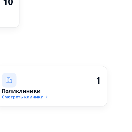
10
1
Поликлиники
Смотреть клиники