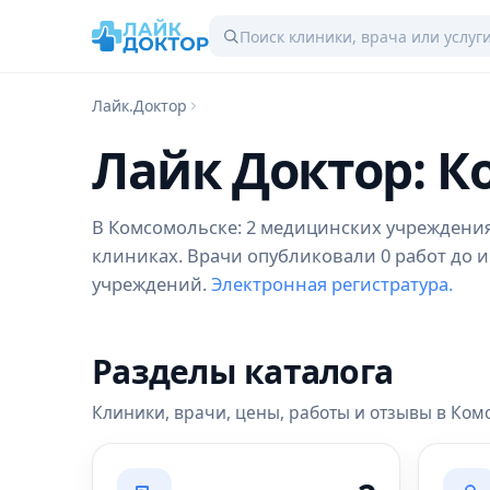
Лайк.Доктор
Лайк Доктор: 
В Комсомольске: 2 медицинских учреждения, 
клиниках. Врачи опубликовали 0 работ до и
учреждений.
Электронная регистратура.
Разделы каталога
Клиники, врачи, цены, работы и отзывы в Ком