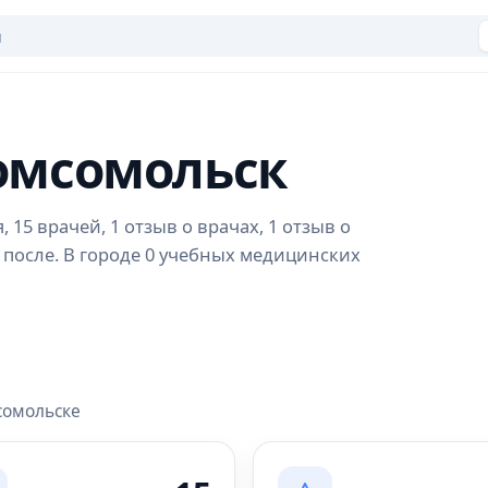
Комсомольск
15 врачей, 1 отзыв о врачах, 1 отзыв о
 после. В городе 0 учебных медицинских
сомольске