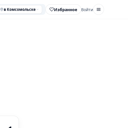
Избранное
Войти
в Комсомольске