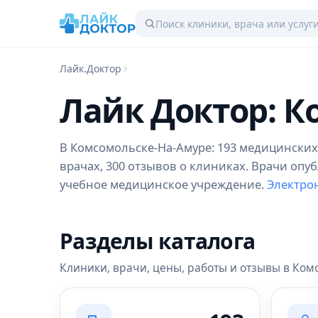
Лайк.Доктор
Лайк Доктор: К
В Комсомольске-На-Амуре: 193 медицинских 
врачах, 300 отзывов о клиниках. Врачи опуб
учебное медицинское учреждение.
Электрон
Разделы каталога
Клиники, врачи, цены, работы и отзывы в Ком