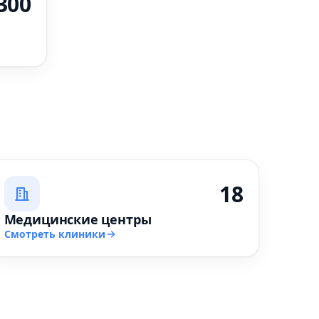
300
18
Медицинские центры
Смотреть клиники