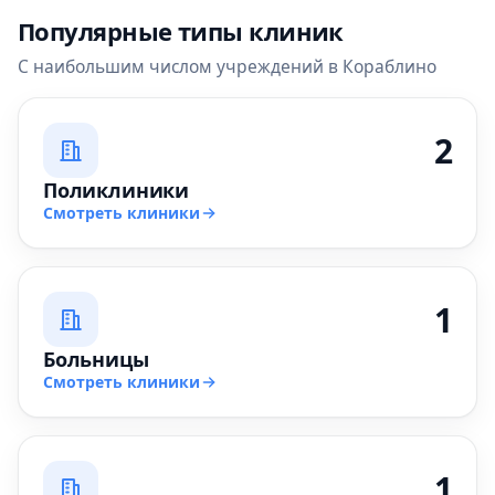
Популярные типы клиник
С наибольшим числом учреждений в Кораблино
2
Поликлиники
Смотреть клиники
1
Больницы
Смотреть клиники
1