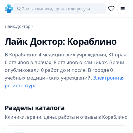
Лайк.Доктор
Лайк Доктор: Кораблино
В Кораблино: 4 медицинских учреждения, 31 врач,
6 отзывов о врачах, 8 отзывов о клиниках. Врачи
опубликовали 0 работ до и после. В городе 0
учебных медицинских учреждений.
Электронная
регистратура.
Разделы каталога
Клиники, врачи, цены, работы и отзывы в Кораблино