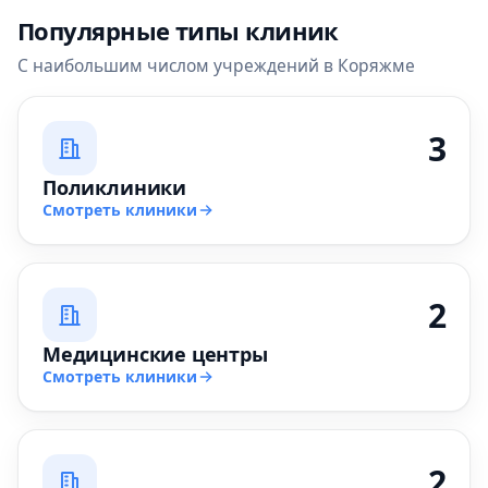
Популярные типы клиник
С наибольшим числом учреждений в Коряжме
3
Поликлиники
Смотреть клиники
2
Медицинские центры
Смотреть клиники
2