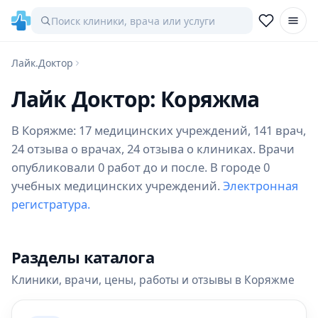
Лайк.Доктор
Лайк Доктор: Коряжма
В Коряжме: 17 медицинских учреждений, 141 врач,
24 отзыва о врачах, 24 отзыва о клиниках. Врачи
опубликовали 0 работ до и после. В городе 0
учебных медицинских учреждений.
Электронная
регистратура.
Разделы каталога
Клиники, врачи, цены, работы и отзывы в Коряжме