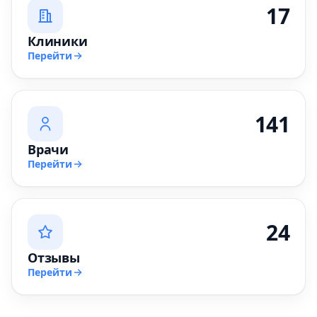
17
Клиники
Перейти
141
Врачи
Перейти
24
Отзывы
Перейти