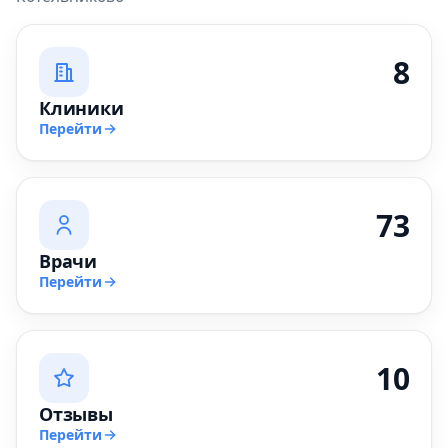
8
Клиники
Перейти
73
Врачи
Перейти
10
Отзывы
Перейти