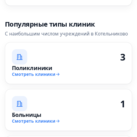
Популярные типы клиник
С наибольшим числом учреждений в Котельниково
3
Поликлиники
Смотреть клиники
1
Больницы
Смотреть клиники