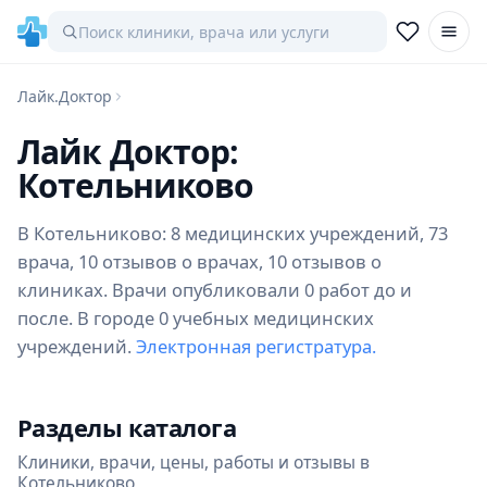
Лайк.Доктор
Лайк Доктор:
Котельниково
В Котельниково: 8 медицинских учреждений, 73
врача, 10 отзывов о врачах, 10 отзывов о
клиниках. Врачи опубликовали 0 работ до и
после. В городе 0 учебных медицинских
учреждений.
Электронная регистратура.
Разделы каталога
Клиники, врачи, цены, работы и отзывы в
Котельниково