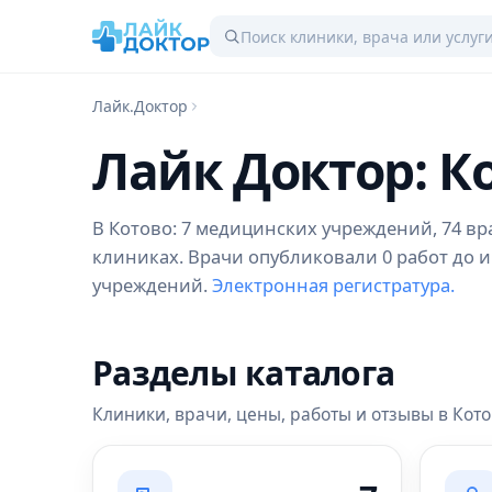
Лайк.Доктор
Лайк Доктор: К
В Котово: 7 медицинских учреждений, 74 вра
клиниках. Врачи опубликовали 0 работ до и
учреждений.
Электронная регистратура.
Разделы каталога
Клиники, врачи, цены, работы и отзывы в Кот