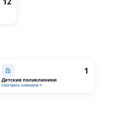
12
1
Детские поликлиники
Смотреть клиники