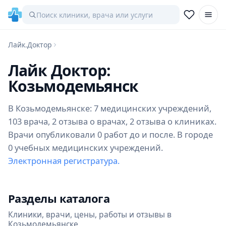
Лайк.Доктор
Лайк Доктор:
Козьмодемьянск
В Козьмодемьянске: 7 медицинских учреждений,
103 врача, 2 отзыва о врачах, 2 отзыва о клиниках.
Врачи опубликовали 0 работ до и после. В городе
0 учебных медицинских учреждений.
Электронная регистратура.
Разделы каталога
Клиники, врачи, цены, работы и отзывы в
Козьмодемьянске