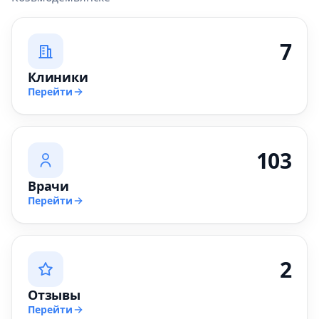
7
Клиники
Перейти
103
Врачи
Перейти
2
Отзывы
Перейти