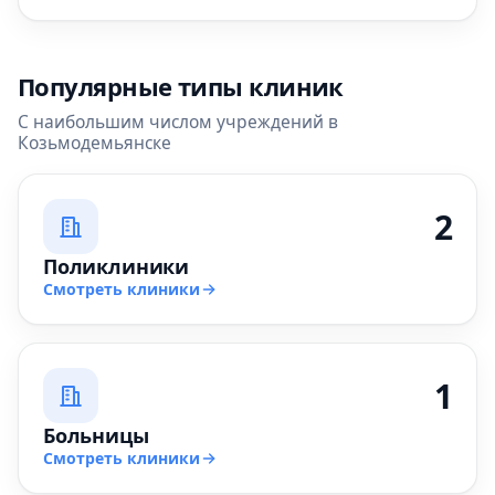
Популярные типы клиник
С наибольшим числом учреждений в
Козьмодемьянске
2
Поликлиники
Смотреть клиники
1
Больницы
Смотреть клиники