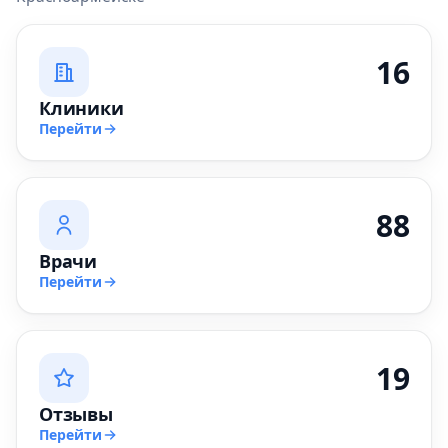
16
Клиники
Перейти
88
Врачи
Перейти
19
Отзывы
Перейти