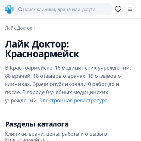
Лайк.Доктор
Лайк Доктор:
Красноармейск
В Красноармейске: 16 медицинских учреждений,
88 врачей, 18 отзывов о врачах, 19 отзывов о
клиниках. Врачи опубликовали 0 работ до и
после. В городе 0 учебных медицинских
учреждений.
Электронная регистратура.
Разделы каталога
Клиники, врачи, цены, работы и отзывы в
Красноармейске