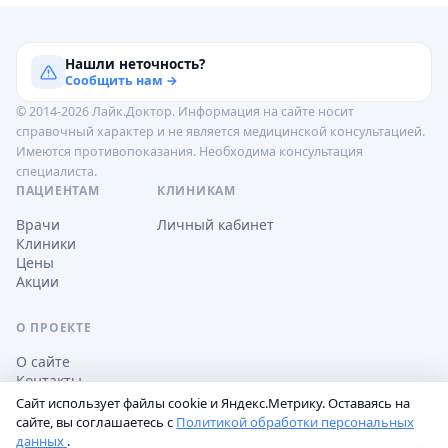
Нашли неточность?
Сообщить нам →
© 2014-2026 Лайк.Доктор. Информация на сайте носит
справочный характер и не является медицинской консультацией.
Имеются противопоказания. Необходима консультация
специалиста.
ПАЦИЕНТАМ
КЛИНИКАМ
Врачи
Личный кабинет
Клиники
Цены
Акции
О ПРОЕКТЕ
О сайте
Контакты
Сайт использует файлы cookie и Яндекс.Метрику. Оставаясь на
сайте, вы соглашаетесь с
Политикой обработки персональных
данных
.