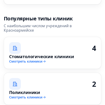
Популярные типы клиник
С наибольшим числом учреждений в
Красноармейске
4
Стоматологические клиники
Смотреть клиники
2
Поликлиники
Смотреть клиники