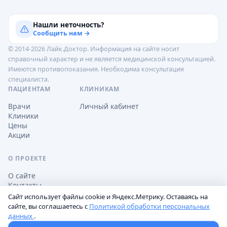
Нашли неточность?
Сообщить нам →
© 2014-2026 Лайк.Доктор. Информация на сайте носит
справочный характер и не является медицинской консультацией.
Имеются противопоказания. Необходима консультация
специалиста.
ПАЦИЕНТАМ
КЛИНИКАМ
Врачи
Личный кабинет
Клиники
Цены
Акции
О ПРОЕКТЕ
О сайте
Контакты
Сайт использует файлы cookie и Яндекс.Метрику. Оставаясь на
сайте, вы соглашаетесь с
Политикой обработки персональных
данных
.
Обработка персональных данных