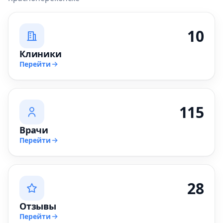
10
Клиники
Перейти
115
Врачи
Перейти
28
Отзывы
Перейти