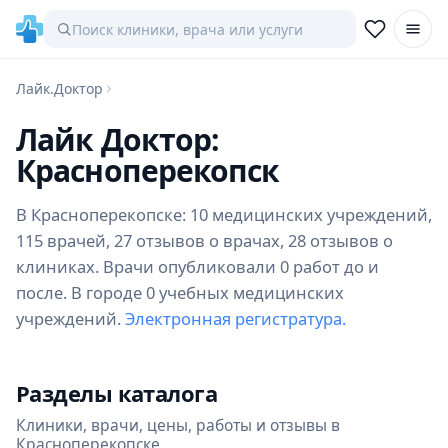
Лайк.Доктор
Лайк Доктор:
Красноперекопск
В Красноперекопске: 10 медицинских учреждений,
115 врачей, 27 отзывов о врачах, 28 отзывов о
клиниках. Врачи опубликовали 0 работ до и
после. В городе 0 учебных медицинских
учреждений.
Электронная регистратура.
Разделы каталога
Клиники, врачи, цены, работы и отзывы в
Красноперекопске