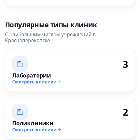
Популярные типы клиник
С наибольшим числом учреждений в
Красноперекопске
3
Лаборатории
Смотреть клиники
2
Поликлиники
Смотреть клиники