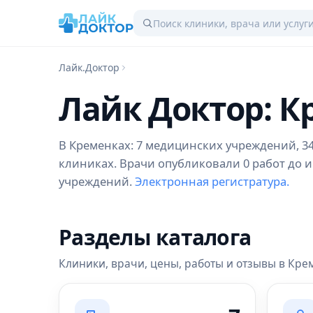
Лайк.Доктор
Лайк Доктор: 
В Кременках: 7 медицинских учреждений, 34 
клиниках. Врачи опубликовали 0 работ до и
учреждений.
Электронная регистратура.
Разделы каталога
Клиники, врачи, цены, работы и отзывы в Кре