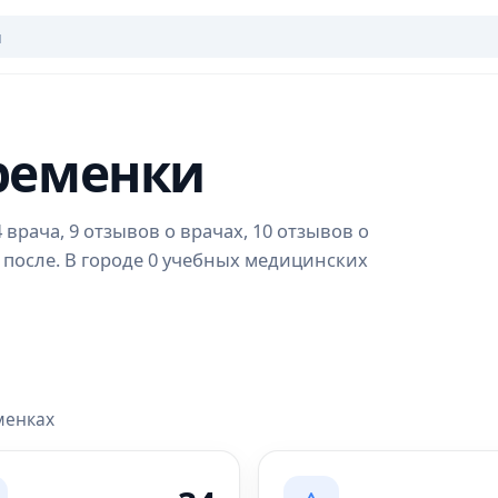
Кременки
врача, 9 отзывов о врачах, 10 отзывов о
 после. В городе 0 учебных медицинских
менках