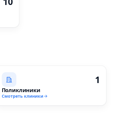
10
1
Поликлиники
Смотреть клиники