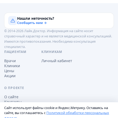
Нашли неточность?
Сообщить нам →
© 2014-2026 Лайк.Доктор. Информация на сайте носит
справочный характер и не является медицинской консультацией.
Имеются противопоказания. Необходима консультация
специалиста.
ПАЦИЕНТАМ
КЛИНИКАМ
Врачи
Личный кабинет
Клиники
Цены
Акции
О ПРОЕКТЕ
О сайте
Контакты
Сайт использует файлы cookie и Яндекс.Метрику. Оставаясь на
сайте, вы соглашаетесь с
Политикой обработки персональных
данных
.