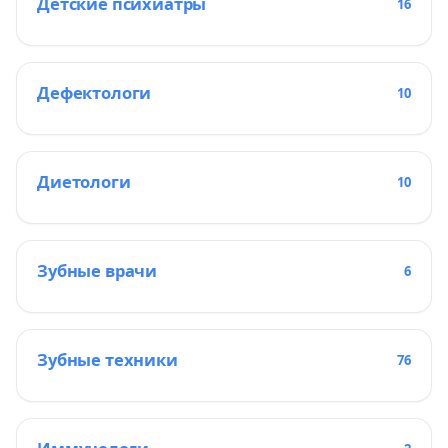
Детские психиатры
16
Дефектологи
10
Диетологи
10
Зубные врачи
6
Зубные техники
76