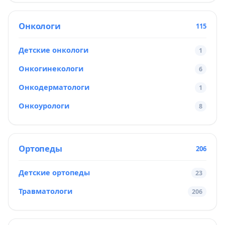
Онкологи
115
Детские онкологи
1
Онкогинекологи
6
Онкодерматологи
1
Онкоурологи
8
Ортопеды
206
Детские ортопеды
23
Травматологи
206