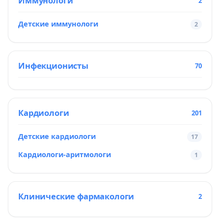
Иммунологи
2
Детские иммунологи
2
Инфекционисты
70
Кардиологи
201
Детские кардиологи
17
Кардиологи-аритмологи
1
Клинические фармакологи
2