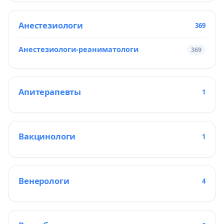
Анестезиологи
369
Анестезиологи-реаниматологи
369
Апитерапевты
1
Вакцинологи
1
Венерологи
4