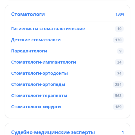
Стоматологи
1304
Гигиенисты стоматологические
10
Детские стоматологи
130
Пародонтологи
9
Стоматологи-имплантологи
34
Стоматологи-ортодонты
74
Стоматологи-ортопеды
254
Стоматологи-терапевты
563
Стоматологи-хирурги
189
Судебно-медицинские эксперты
1