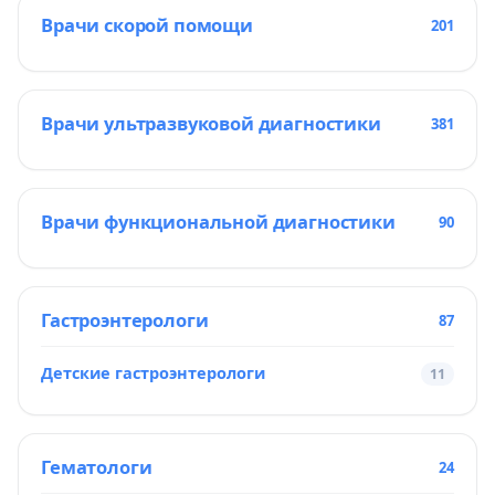
Врачи скорой помощи
201
Врачи ультразвуковой диагностики
381
Врачи функциональной диагностики
90
Гастроэнтерологи
87
Детские гастроэнтерологи
11
Гематологи
24