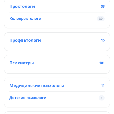
Проктологи
33
Колопроктологи
30
Профпатологи
15
Психиатры
101
Медицинские психологи
11
Детские психологи
1