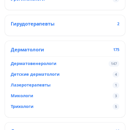
Гирудотерапевты
2
Дерматологи
175
Дерматовенерологи
147
Детские дерматологи
4
Лазеротерапевты
1
Микологи
3
Трихологи
5