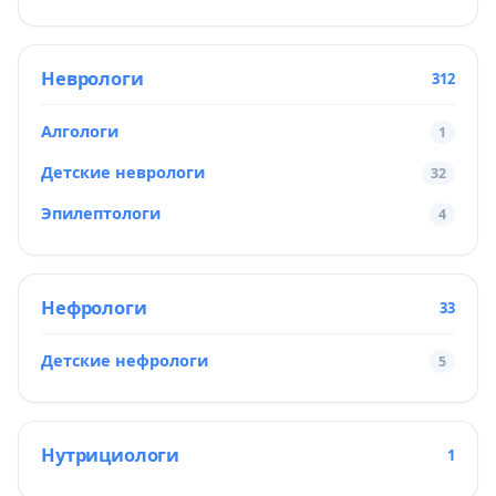
Неврологи
312
Алгологи
1
Детские неврологи
32
Эпилептологи
4
Нефрологи
33
Детские нефрологи
5
Нутрициологи
1