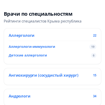
Врачи по специальностям
Рейтинги специалистов Крыма республика
Аллергологи
22
Аллергологи-иммунологи
19
Детские аллергологи
6
Ангиохирурги (сосудистый хирург)
15
Андрологи
34