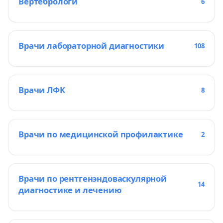
Вертебрологи
6
Врачи лабораторной диагностики
108
Врачи ЛФК
8
Врачи по медицинской профилактике
2
Врачи по рентгенэндоваскулярной
14
диагностике и лечению