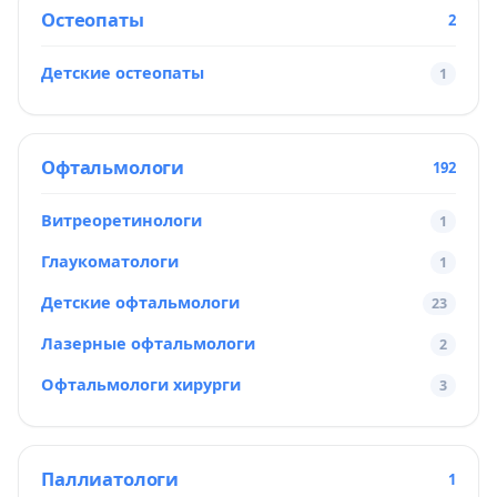
Остеопаты
2
Детские остеопаты
1
Офтальмологи
192
Витреоретинологи
1
Глаукоматологи
1
Детские офтальмологи
23
Лазерные офтальмологи
2
Офтальмологи хирурги
3
Паллиатологи
1