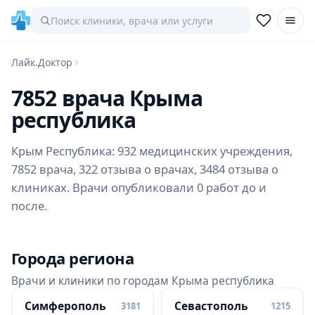
Лайк.Доктор
7852 врача Крыма
республика
Крым Республика: 932 медицинских учреждения,
7852 врача, 322 отзыва о врачах, 3484 отзыва о
клиниках. Врачи опубликовали 0 работ до и
после.
Города региона
Врачи и клиники по городам Крыма республика
Симферополь
Севастополь
3181
1215