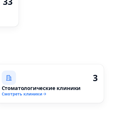
33
3
Стоматологические клиники
Смотреть клиники