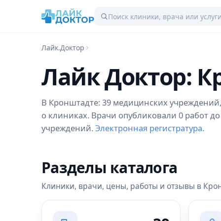
Лайк.Доктор
Лайк Доктор: 
В Кронштадте: 39 медицинских учреждений, 2
о клиниках. Врачи опубликовали 0 работ до
учреждений.
Электронная регистратура.
Разделы каталога
Клиники, врачи, цены, работы и отзывы в Кро