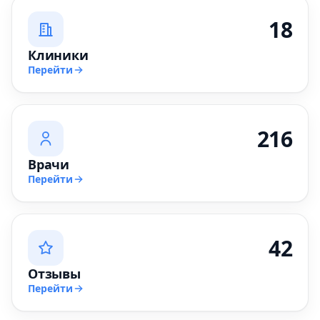
18
Клиники
Перейти
216
Врачи
Перейти
42
Отзывы
Перейти