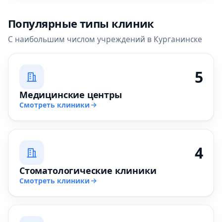
Популярные типы клиник
С наибольшим числом учреждений в Курганинске
5
Медицинские центры
Смотреть клиники
4
Стоматологические клиники
Смотреть клиники