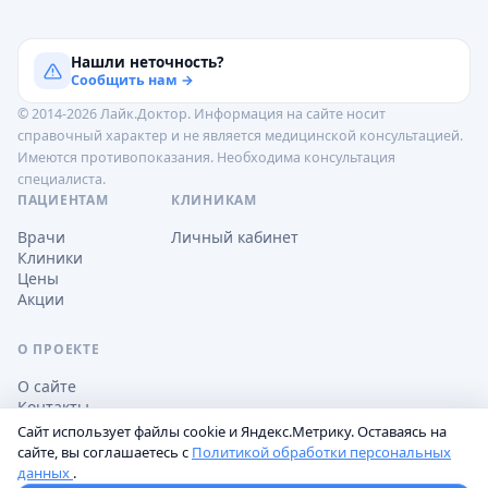
Нашли неточность?
Сообщить нам →
© 2014-2026 Лайк.Доктор. Информация на сайте носит
справочный характер и не является медицинской консультацией.
Имеются противопоказания. Необходима консультация
специалиста.
ПАЦИЕНТАМ
КЛИНИКАМ
Врачи
Личный кабинет
Клиники
Цены
Акции
О ПРОЕКТЕ
О сайте
Контакты
Сайт использует файлы cookie и Яндекс.Метрику. Оставаясь на
сайте, вы соглашаетесь с
Политикой обработки персональных
данных
.
Обработка персональных данных