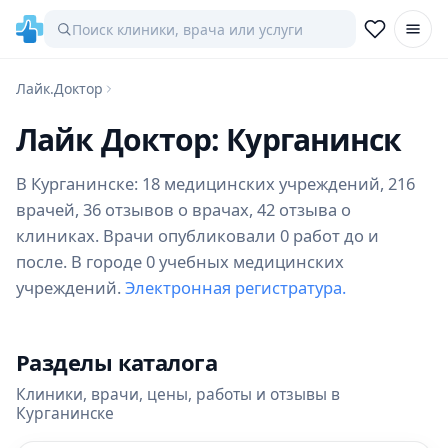
Лайк.Доктор
Лайк Доктор: Курганинск
В Курганинске: 18 медицинских учреждений, 216
врачей, 36 отзывов о врачах, 42 отзыва о
клиниках. Врачи опубликовали 0 работ до и
после. В городе 0 учебных медицинских
учреждений.
Электронная регистратура.
Разделы каталога
Клиники, врачи, цены, работы и отзывы в
Курганинске