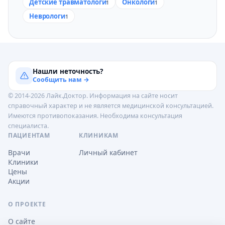
Детские травматологи
Онкологи
1
1
Неврологи
1
Нашли неточность?
Сообщить нам →
© 2014-2026 Лайк.Доктор. Информация на сайте носит
справочный характер и не является медицинской консультацией.
Имеются противопоказания. Необходима консультация
специалиста.
ПАЦИЕНТАМ
КЛИНИКАМ
Врачи
Личный кабинет
Клиники
Цены
Акции
О ПРОЕКТЕ
О сайте