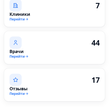
7
Клиники
Перейти
44
Врачи
Перейти
17
Отзывы
Перейти