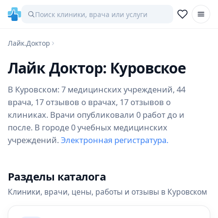
Лайк.Доктор
Лайк Доктор: Куровское
В Куровском: 7 медицинских учреждений, 44
врача, 17 отзывов о врачах, 17 отзывов о
клиниках. Врачи опубликовали 0 работ до и
после. В городе 0 учебных медицинских
учреждений.
Электронная регистратура.
Разделы каталога
Клиники, врачи, цены, работы и отзывы в Куровском