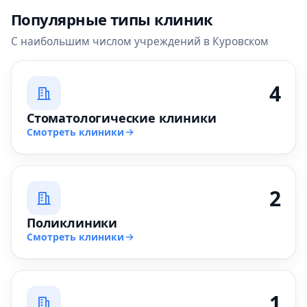
Популярные типы клиник
С наибольшим числом учреждений в Куровском
4
Стоматологические клиники
Смотреть клиники
2
Поликлиники
Смотреть клиники
1