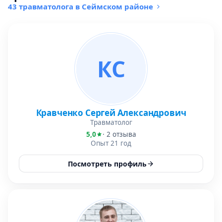
43 травматолога в Сеймском районе
КС
Кравченко Сергей Александрович
Травматолог
5,0
· 2 отзыва
Опыт 21 год
Посмотреть профиль