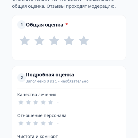
общая оценка. Отзывы проходят модерацию.
Общая оценка
*
1
Подробная оценка
2
Заполнено 0 из 5 - необязательно
Качество лечения
-
Отношение персонала
-
Чистота и комфорт