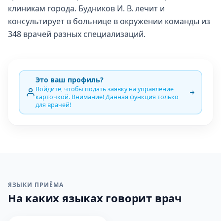
клиникам города. Будников И. В. лечит и
консультирует в больнице в окружении команды из
348 врачей разных специализаций.
Это ваш профиль?
Войдите, чтобы подать заявку на управление
карточкой. Внимание! Данная функция только
для врачей!
ЯЗЫКИ ПРИЁМА
На каких языках говорит врач