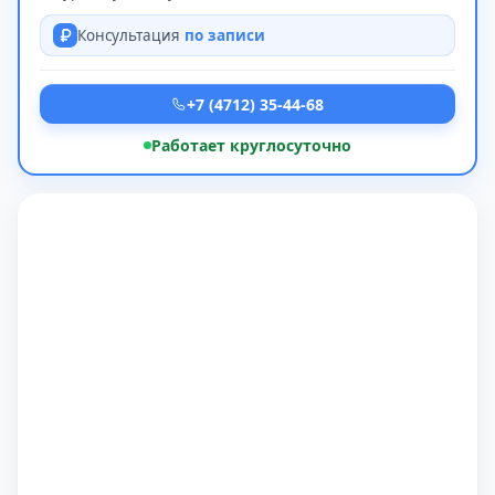
Консультация
по записи
+7 (4712) 35-44-68
Работает круглосуточно