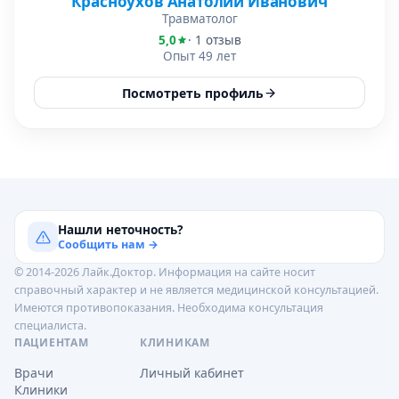
Красноухов Анатолий Иванович
Травматолог
5,0
· 1 отзыв
Опыт 49 лет
Посмотреть профиль
Нашли неточность?
Сообщить нам →
© 2014-2026 Лайк.Доктор. Информация на сайте носит
справочный характер и не является медицинской консультацией.
Имеются противопоказания. Необходима консультация
специалиста.
ПАЦИЕНТАМ
КЛИНИКАМ
Врачи
Личный кабинет
Клиники