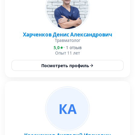
Харченков Денис Александрович
Травматолог
5,0
· 1 отзыв
Опыт 11 лет
Посмотреть профиль
КА