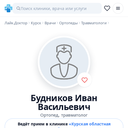
Лайк.Доктор
Курск
Врачи
Ортопеды
Травматологи
Будников Иван
Васильевич
,
Ортопед
травматолог
Ведёт прием в клинике
«Курская областная