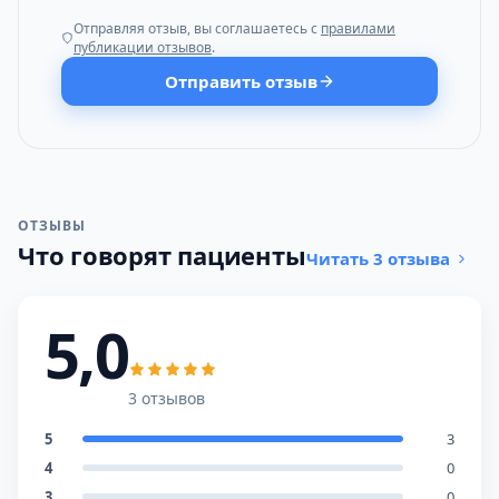
Отправляя отзыв, вы соглашаетесь с
правилами
публикации отзывов
.
Отправить отзыв
ОТЗЫВЫ
Что говорят пациенты
Читать 3 отзыва
5,0
3 отзывов
5
3
4
0
3
0