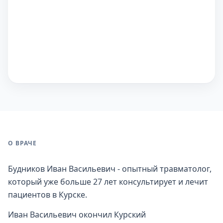
О ВРАЧЕ
Будников Иван Васильевич - опытный травматолог,
который уже больше 27 лет консультирует и лечит
пациентов в Курске.
Иван Васильевич окончил Курский