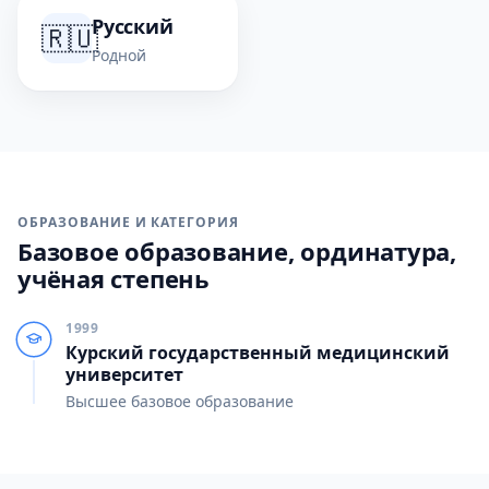
Русский
🇷🇺
Родной
ОБРАЗОВАНИЕ И КАТЕГОРИЯ
Базовое образование, ординатура,
учёная степень
1999
Курский государственный медицинский
университет
Высшее базовое образование