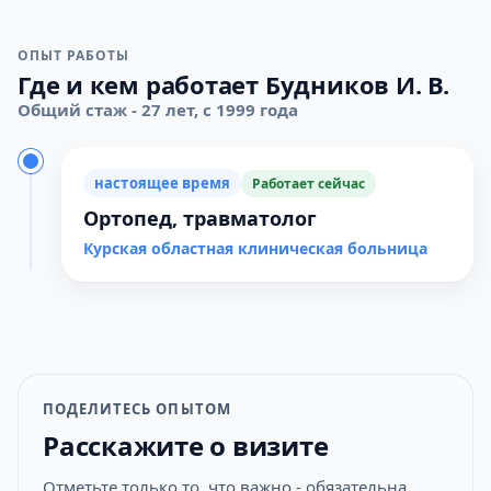
ОПЫТ РАБОТЫ
Где и кем работает Будников И. В.
Общий стаж - 27 лет, с 1999 года
настоящее время
Работает сейчас
Ортопед, травматолог
Курская областная клиническая больница
ПОДЕЛИТЕСЬ ОПЫТОМ
Расскажите о визите
Отметьте только то, что важно - обязательна