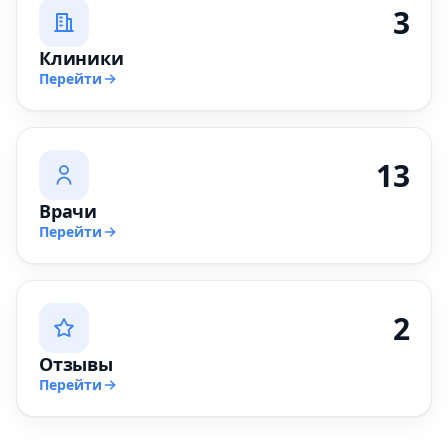
3
Клиники
Перейти
13
Врачи
Перейти
2
Отзывы
Перейти