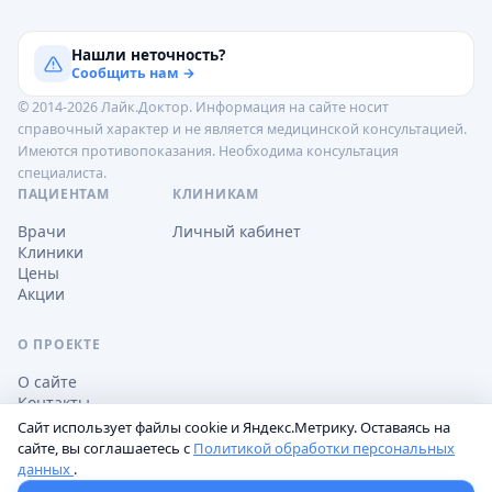
Нашли неточность?
Сообщить нам →
© 2014-2026 Лайк.Доктор. Информация на сайте носит
справочный характер и не является медицинской консультацией.
Имеются противопоказания. Необходима консультация
специалиста.
ПАЦИЕНТАМ
КЛИНИКАМ
Врачи
Личный кабинет
Клиники
Цены
Акции
О ПРОЕКТЕ
О сайте
Контакты
Сайт использует файлы cookie и Яндекс.Метрику. Оставаясь на
сайте, вы соглашаетесь с
Политикой обработки персональных
данных
.
Обработка персональных данных