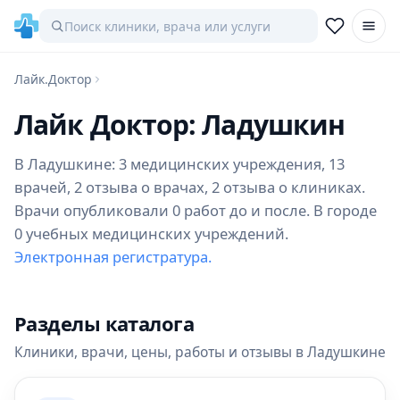
Лайк.Доктор
Лайк Доктор: Ладушкин
В Ладушкине: 3 медицинских учреждения, 13
врачей, 2 отзыва о врачах, 2 отзыва о клиниках.
Врачи опубликовали 0 работ до и после. В городе
0 учебных медицинских учреждений.
Электронная регистратура.
Разделы каталога
Клиники, врачи, цены, работы и отзывы в Ладушкине