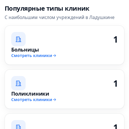
Популярные типы клиник
С наибольшим числом учреждений в Ладушкине
1
Больницы
Смотреть клиники
1
Поликлиники
Смотреть клиники
1