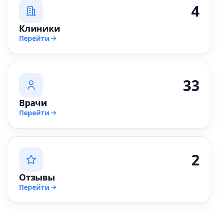
4
Клиники
Перейти
33
Врачи
Перейти
2
Отзывы
Перейти