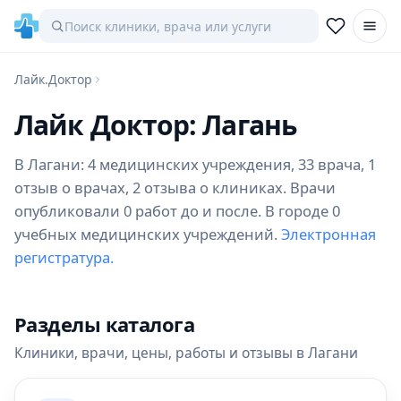
Лайк.Доктор
Лайк Доктор: Лагань
В Лагани: 4 медицинских учреждения, 33 врача, 1
отзыв о врачах, 2 отзыва о клиниках. Врачи
опубликовали 0 работ до и после. В городе 0
учебных медицинских учреждений.
Электронная
регистратура.
Разделы каталога
Клиники, врачи, цены, работы и отзывы в Лагани