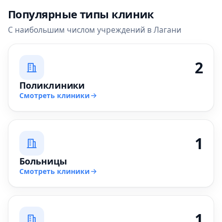
Популярные типы клиник
С наибольшим числом учреждений в Лагани
2
Поликлиники
Смотреть клиники
1
Больницы
Смотреть клиники
1