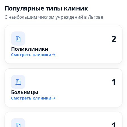
Популярные типы клиник
С наибольшим числом учреждений в Льгове
2
Поликлиники
Смотреть клиники
1
Больницы
Смотреть клиники
1