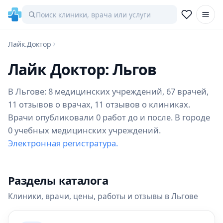
Лайк.Доктор
Лайк Доктор: Льгов
В Льгове: 8 медицинских учреждений, 67 врачей,
11 отзывов о врачах, 11 отзывов о клиниках.
Врачи опубликовали 0 работ до и после. В городе
0 учебных медицинских учреждений.
Электронная регистратура.
Разделы каталога
Клиники, врачи, цены, работы и отзывы в Льгове