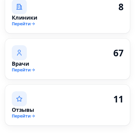
8
Клиники
Перейти
67
Врачи
Перейти
11
Отзывы
Перейти