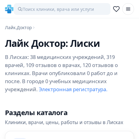
Лайк.Доктор
Лайк Доктор: Лиски
В Лисках: 38 медицинских учреждений, 319
врачей, 109 отзывов о врачах, 120 отзывов о
клиниках. Врачи опубликовали 0 работ до и
после. В городе 0 учебных медицинских
учреждений.
Электронная регистратура.
Разделы каталога
Клиники, врачи, цены, работы и отзывы в Лисках