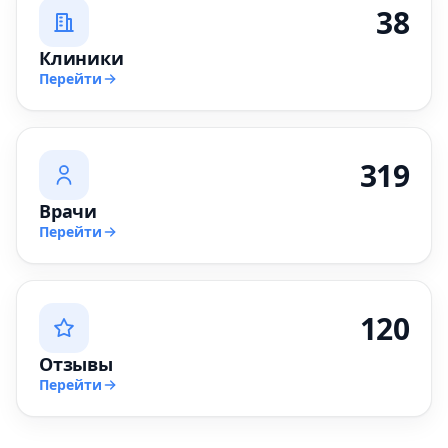
38
Клиники
Перейти
319
Врачи
Перейти
120
Отзывы
Перейти