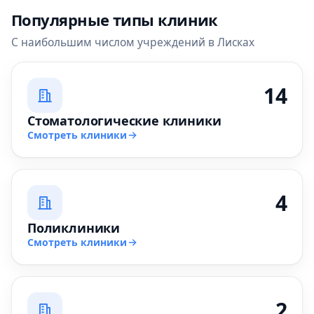
Популярные типы клиник
С наибольшим числом учреждений в Лисках
14
Стоматологические клиники
Смотреть клиники
4
Поликлиники
Смотреть клиники
2