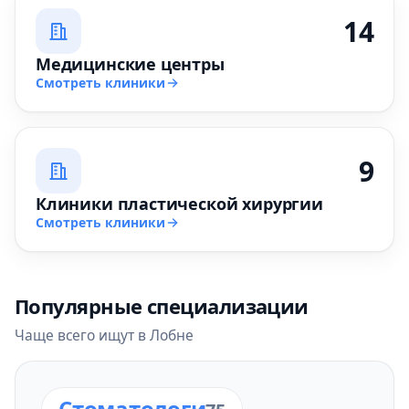
14
Медицинские центры
Смотреть клиники
9
Клиники пластической хирургии
Смотреть клиники
Популярные специализации
Чаще всего ищут в Лобне
Стоматологи