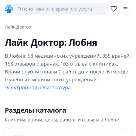
Лайк.Доктор
Лайк Доктор: Лобня
В Лобне: 58 медицинских учреждений, 355 врачей,
158 отзывов о врачах, 163 отзыва о клиниках.
Врачи опубликовали 0 работ до и после. В городе
0 учебных медицинских учреждений.
Электронная регистратура.
Разделы каталога
Клиники, врачи, цены, работы и отзывы в Лобне