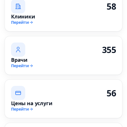
58
Клиники
Перейти
355
Врачи
Перейти
56
Цены на услуги
Перейти