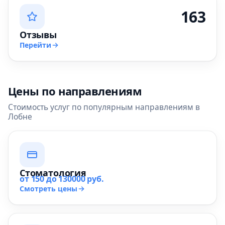
163
Отзывы
Перейти
Цены по направлениям
Стоимость услуг по популярным направлениям в
Лобне
Стоматология
от 150 до 130000 руб.
Смотреть цены