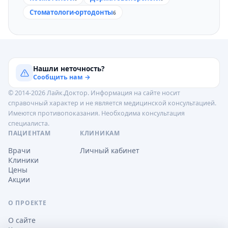
Стоматологи-ортодонты
6
Нашли неточность?
Сообщить нам →
© 2014-2026 Лайк.Доктор. Информация на сайте носит
справочный характер и не является медицинской консультацией.
Имеются противопоказания. Необходима консультация
специалиста.
ПАЦИЕНТАМ
КЛИНИКАМ
Врачи
Личный кабинет
Клиники
Цены
Акции
О ПРОЕКТЕ
О сайте