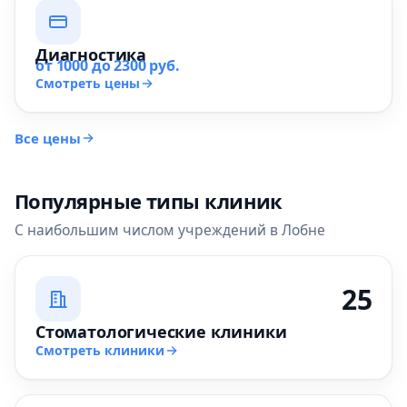
Диагностика
от 1000 до 2300 руб.
Смотреть цены
Все цены
Популярные типы клиник
С наибольшим числом учреждений в Лобне
25
Стоматологические клиники
Смотреть клиники