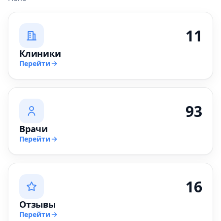
11
Клиники
Перейти
93
Врачи
Перейти
16
Отзывы
Перейти