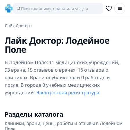
Лайк.Доктор
Лайк Доктор: Лодейное
Поле
В Лодейном Поле: 11 медицинских учреждений,
93 врача, 15 отзывов о врачах, 16 отзывов о
клиниках. Врачи опубликовали 0 работ до и
после. В городе 0 учебных медицинских
учреждений.
Электронная регистратура.
Разделы каталога
Клиники, врачи, цены, работы и отзывы в Лодейном
Поле