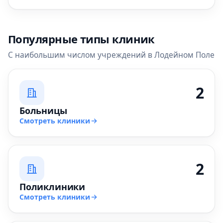
Популярные типы клиник
С наибольшим числом учреждений в Лодейном Поле
2
Больницы
Смотреть клиники
2
Поликлиники
Смотреть клиники