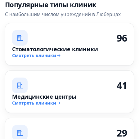
Популярные типы клиник
С наибольшим числом учреждений в Люберцах
96
Стоматологические клиники
Смотреть клиники
41
Медицинские центры
Смотреть клиники
29