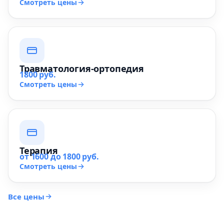
Смотреть цены
Травматология-ортопедия
1800 руб.
Смотреть цены
Терапия
от 1600 до 1800 руб.
Смотреть цены
Все цены