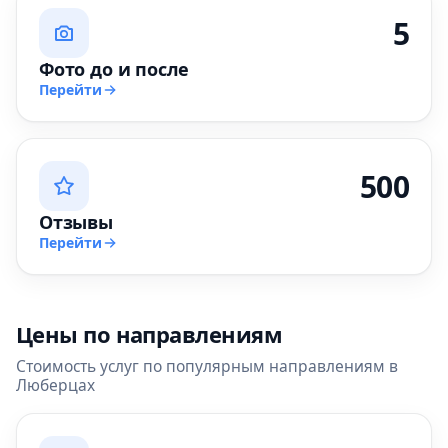
5
Фото до и после
Перейти
500
Отзывы
Перейти
Цены по направлениям
Стоимость услуг по популярным направлениям в
Люберцах