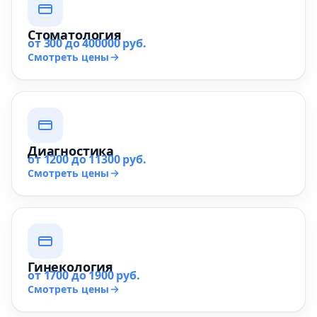
Стоматология
от 300 до 400000 руб.
Смотреть цены
Диагностика
от 1200 до 11300 руб.
Смотреть цены
Гинекология
от 1700 до 1900 руб.
Смотреть цены