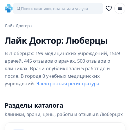
Лайк.Доктор
Лайк Доктор: Люберцы
В Люберцах: 199 медицинских учреждений, 1569
врачей, 445 отзывов о врачах, 500 отзывов о
клиниках. Врачи опубликовали 5 работ до и
после. В городе 0 учебных медицинских
учреждений.
Электронная регистратура.
Разделы каталога
Клиники, врачи, цены, работы и отзывы в Люберцах