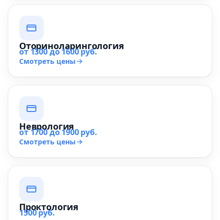
Оториноларингология
от 1300 до 1600 руб.
Смотреть цены
Неврология
от 1700 до 1900 руб.
Смотреть цены
Проктология
1500 руб.