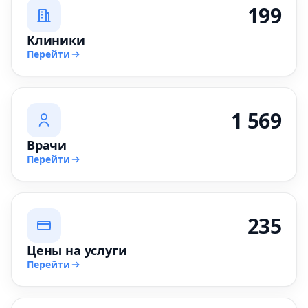
199
Клиники
Перейти
1 569
Врачи
Перейти
235
Цены на услуги
Перейти