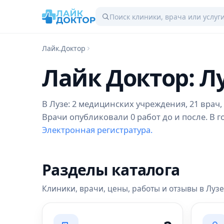
Лайк.Доктор
Лайк Доктор: Л
В Лузе: 2 медицинских учреждения, 21 врач, 
Врачи опубликовали 0 работ до и после. В 
Электронная регистратура.
Разделы каталога
Клиники, врачи, цены, работы и отзывы в Лузе