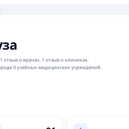
уза
1 отзыв о врачах, 1 отзыв о клиниках.
городе 0 учебных медицинских учреждений.