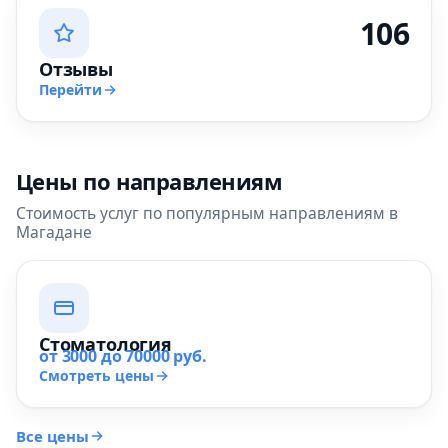
106
Отзывы
Перейти
Цены по направлениям
Стоимость услуг по популярным направлениям в
Магадане
Стоматология
от 3000 до 70000 руб.
Смотреть цены
Все цены