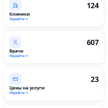
124
Клиники
Перейти
607
Врачи
Перейти
23
Цены на услуги
Перейти