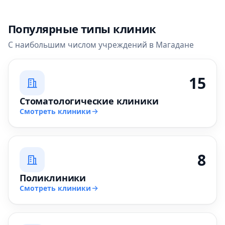
Популярные типы клиник
С наибольшим числом учреждений в Магадане
15
Стоматологические клиники
Смотреть клиники
8
Поликлиники
Смотреть клиники