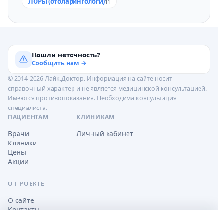
ЛОРы (отоларингологи)
11
Нашли неточность?
Сообщить нам →
© 2014-2026 Лайк.Доктор. Информация на сайте носит
справочный характер и не является медицинской консультацией.
Имеются противопоказания. Необходима консультация
специалиста.
ПАЦИЕНТАМ
КЛИНИКАМ
Врачи
Личный кабинет
Клиники
Цены
Акции
О ПРОЕКТЕ
О сайте
Контакты