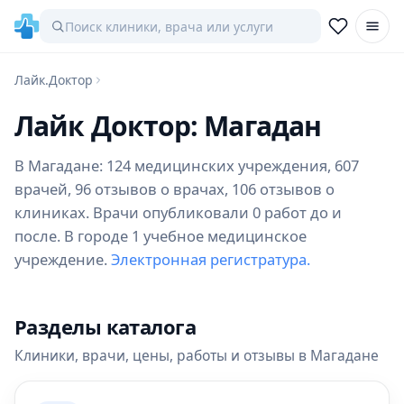
Лайк.Доктор
Лайк Доктор: Магадан
В Магадане: 124 медицинских учреждения, 607
врачей, 96 отзывов о врачах, 106 отзывов о
клиниках. Врачи опубликовали 0 работ до и
после. В городе 1 учебное медицинское
учреждение.
Электронная регистратура.
Разделы каталога
Клиники, врачи, цены, работы и отзывы в Магадане